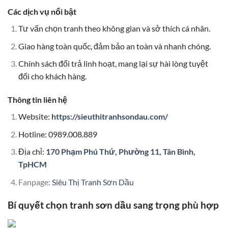
Các dịch vụ nổi bật
Tư vấn chọn tranh theo không gian và sở thích cá nhân.
Giao hàng toàn quốc, đảm bảo an toàn và nhanh chóng.
Chính sách đổi trả linh hoạt, mang lại sự hài lòng tuyệt
đối cho khách hàng.
Thông tin liên hệ
Website:
https://sieuthitranhsondau.com/
Hotline: 0989.008.889
Địa chỉ:
170 Phạm Phú Thứ, Phường 11, Tân Bình,
TpHCM
Fanpage:
Siêu Thị Tranh Sơn Dầu
Bí quyết chọn tranh sơn dầu sang trọng phù hợp