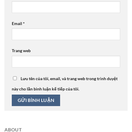
Email
*
Trang web
Lưu tên của tôi, email, và trang web trong trình duyệt
này cho lần bình luận kế tiếp của tôi.
ABOUT