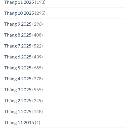
Tháng 11 2025
(193)
Tháng 10 2025
(295)
Tháng 9 2025
(296)
Tháng 8 2025
(408)
Tháng 7 2025
(522)
Tháng 6 2025
(439)
Tháng 5 2025
(685)
Tháng 4 2025
(378)
Tháng 3 2025
(555)
Tháng 2 2025
(349)
Tháng 1 2025
(148)
Tháng 11 2015
(1)