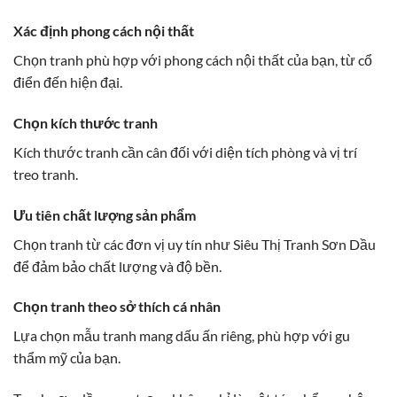
Xác định phong cách nội thất
Chọn tranh phù hợp với phong cách nội thất của bạn, từ cổ
điển đến hiện đại.
Chọn kích thước tranh
Kích thước tranh cần cân đối với diện tích phòng và vị trí
treo tranh.
Ưu tiên chất lượng sản phẩm
Chọn tranh từ các đơn vị uy tín như Siêu Thị Tranh Sơn Dầu
để đảm bảo chất lượng và độ bền.
Chọn tranh theo sở thích cá nhân
Lựa chọn mẫu tranh mang dấu ấn riêng, phù hợp với gu
thẩm mỹ của bạn.