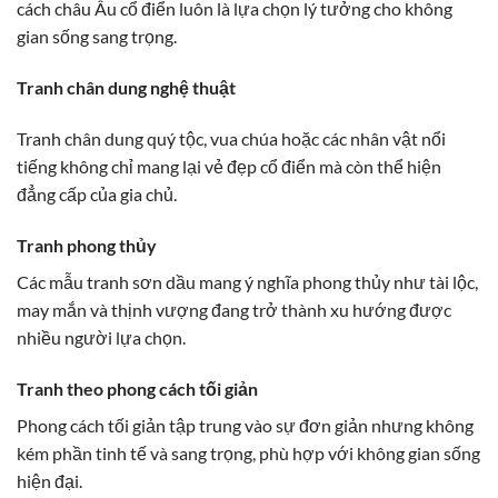
cách châu Âu cổ điển luôn là lựa chọn lý tưởng cho không
gian sống sang trọng.
Tranh chân dung nghệ thuật
Tranh chân dung quý tộc, vua chúa hoặc các nhân vật nổi
tiếng không chỉ mang lại vẻ đẹp cổ điển mà còn thể hiện
đẳng cấp của gia chủ.
Tranh phong thủy
Các mẫu tranh sơn dầu mang ý nghĩa phong thủy như tài lộc,
may mắn và thịnh vượng đang trở thành xu hướng được
nhiều người lựa chọn.
Tranh theo phong cách tối giản
Phong cách tối giản tập trung vào sự đơn giản nhưng không
kém phần tinh tế và sang trọng, phù hợp với không gian sống
hiện đại.