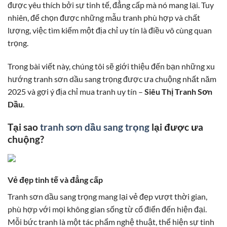
được yêu thích bởi sự tinh tế, đẳng cấp mà nó mang lại. Tuy
nhiên, để chọn được những mẫu tranh phù hợp và chất
lượng, việc tìm kiếm một địa chỉ uy tín là điều vô cùng quan
trọng.
Trong bài viết này, chúng tôi sẽ giới thiệu đến bạn những xu
hướng tranh sơn dầu sang trọng được ưa chuộng nhất năm
2025 và gợi ý địa chỉ mua tranh uy tín –
Siêu Thị Tranh Sơn
Dầu
.
Tại sao
tranh sơn dầu sang trọng
lại được ưa
chuộng?
Vẻ đẹp tinh tế và đẳng cấp
Tranh sơn dầu sang trọng mang lại vẻ đẹp vượt thời gian,
phù hợp với mọi không gian sống từ cổ điển đến hiện đại.
Mỗi bức tranh là một tác phẩm nghệ thuật, thể hiện sự tinh