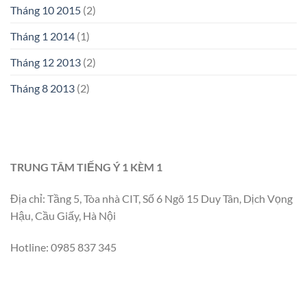
Tháng 10 2015
(2)
Tháng 1 2014
(1)
Tháng 12 2013
(2)
Tháng 8 2013
(2)
TRUNG TÂM TIẾNG Ý 1 KÈM 1
Địa chỉ: Tầng 5, Tòa nhà CIT, Số 6 Ngõ 15 Duy Tân, Dịch Vọng
Hậu, Cầu Giấy, Hà Nội
Hotline: 0985 837 345