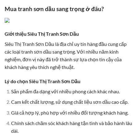
Mua tranh sơn dầu sang trọng ở đâu?
Giới thiệu Siêu Thị Tranh Sơn Dầu
Siêu Thị Tranh Sơn Dầu là địa chỉ uy tín hàng đầu cung cấp
các loại tranh sơn dầu sang trọng. Với nhiều năm kinh
nghiệm, đơn vị này đã trở thành sự lựa chọn tin cậy của
khách hàng yêu thích nghệ thuật.
Lý do chọn Siêu Thị Tranh Sơn Dầu
Sản phẩm đa dạng với nhiều phong cách khác nhau.
Cam kết chất lượng, sử dụng chất liệu sơn dầu cao cấp.
Giá cả hợp lý, phù hợp với nhiều đối tượng khách hàng.
Chính sách chăm sóc khách hàng tận tình và bảo hành lâu
dài.