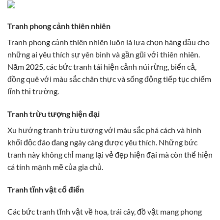
Tranh phong cảnh thiên nhiên
Tranh phong cảnh thiên nhiên luôn là lựa chọn hàng đầu cho
những ai yêu thích sự yên bình và gần gũi với thiên nhiên.
Năm 2025, các bức tranh tái hiện cảnh núi rừng, biển cả,
đồng quê với màu sắc chân thực và sống động tiếp tục chiếm
lĩnh thị trường.
Tranh trừu tượng hiện đại
Xu hướng tranh trừu tượng với màu sắc phá cách và hình
khối độc đáo đang ngày càng được yêu thích. Những bức
tranh này không chỉ mang lại vẻ đẹp hiện đại mà còn thể hiện
cá tính mạnh mẽ của gia chủ.
Tranh tĩnh vật cổ điển
Các bức tranh tĩnh vật về hoa, trái cây, đồ vật mang phong