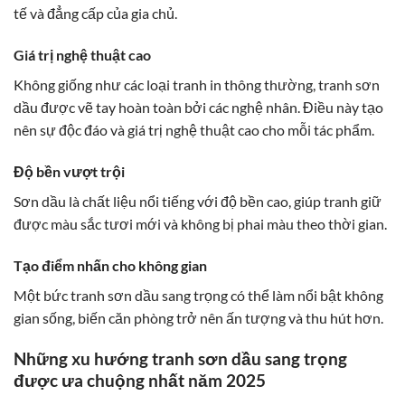
tế và đẳng cấp của gia chủ.
Giá trị nghệ thuật cao
Không giống như các loại tranh in thông thường, tranh sơn
dầu được vẽ tay hoàn toàn bởi các nghệ nhân. Điều này tạo
nên sự độc đáo và giá trị nghệ thuật cao cho mỗi tác phẩm.
Độ bền vượt trội
Sơn dầu là chất liệu nổi tiếng với độ bền cao, giúp tranh giữ
được màu sắc tươi mới và không bị phai màu theo thời gian.
Tạo điểm nhấn cho không gian
Một bức tranh sơn dầu sang trọng có thể làm nổi bật không
gian sống, biến căn phòng trở nên ấn tượng và thu hút hơn.
Những xu hướng tranh sơn dầu sang trọng
được ưa chuộng nhất năm 2025