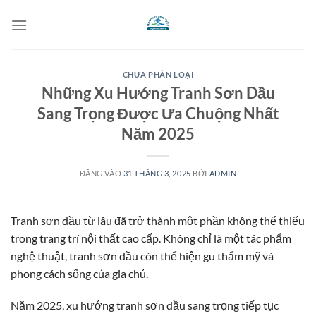
Bỏ
qua
nội
dung
CHƯA PHÂN LOẠI
Những Xu Hướng Tranh Sơn Dầu
Sang Trọng Được Ưa Chuộng Nhất
Năm 2025
ĐĂNG VÀO
31 THÁNG 3, 2025
BỞI
ADMIN
Tranh sơn dầu từ lâu đã trở thành một phần không thể thiếu
trong trang trí nội thất cao cấp. Không chỉ là một tác phẩm
nghệ thuật, tranh sơn dầu còn thể hiện gu thẩm mỹ và
phong cách sống của gia chủ.
Năm 2025, xu hướng tranh sơn dầu sang trọng tiếp tục