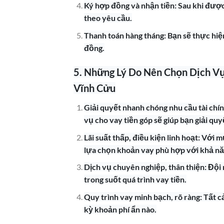
Ký hợp đồng và nhận tiền: Sau khi được
theo yêu cầu.
Thanh toán hàng tháng: Bạn sẽ thực hiệ
đồng.
5. Những Lý Do Nên Chọn Dịch Vụ
Vĩnh Cửu
Giải quyết nhanh chóng nhu cầu tài chín
vụ cho vay tiền góp sẽ giúp bạn giải quy
Lãi suất thấp, điều kiện linh hoạt: Với 
lựa chọn khoản vay phù hợp với khả năn
Dịch vụ chuyên nghiệp, thân thiện: Đội 
trong suốt quá trình vay tiền.
Quy trình vay minh bạch, rõ ràng: Tất c
kỳ khoản phí ẩn nào.