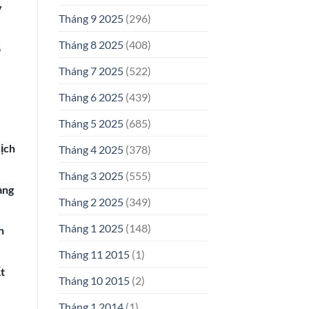
y
Tháng 9 2025
(296)
Tháng 8 2025
(408)
p
Tháng 7 2025
(522)
Tháng 6 2025
(439)
Tháng 5 2025
(685)
dịch
Tháng 4 2025
(378)
Tháng 3 2025
(555)
àng
Tháng 2 2025
(349)
Tháng 1 2025
(148)
n
Tháng 11 2015
(1)
t
Tháng 10 2015
(2)
Tháng 1 2014
(1)