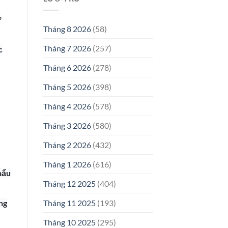
ờ
Tháng 8 2026
(58)
Tháng 7 2026
(257)
c
Tháng 6 2026
(278)
Tháng 5 2026
(398)
Tháng 4 2026
(578)
Tháng 3 2026
(580)
Tháng 2 2026
(432)
Tháng 1 2026
(616)
hẩu
Tháng 12 2025
(404)
Tháng 11 2025
(193)
ng
Tháng 10 2025
(295)