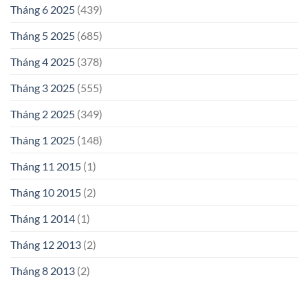
Tháng 6 2025
(439)
Tháng 5 2025
(685)
Tháng 4 2025
(378)
Tháng 3 2025
(555)
Tháng 2 2025
(349)
Tháng 1 2025
(148)
Tháng 11 2015
(1)
Tháng 10 2015
(2)
Tháng 1 2014
(1)
Tháng 12 2013
(2)
Tháng 8 2013
(2)