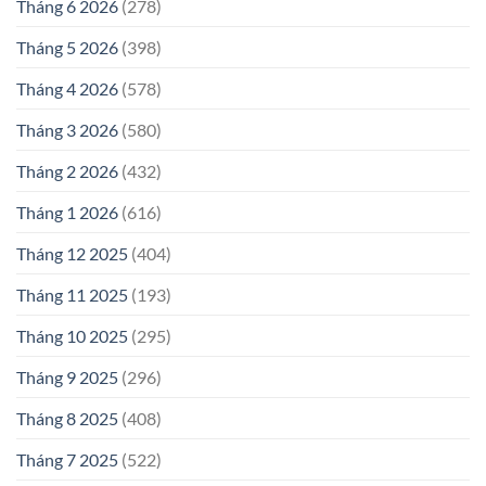
Tháng 6 2026
(278)
Tháng 5 2026
(398)
Tháng 4 2026
(578)
Tháng 3 2026
(580)
Tháng 2 2026
(432)
Tháng 1 2026
(616)
Tháng 12 2025
(404)
Tháng 11 2025
(193)
Tháng 10 2025
(295)
Tháng 9 2025
(296)
Tháng 8 2025
(408)
Tháng 7 2025
(522)