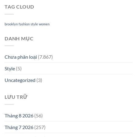
TAG CLOUD
brooklyn
fashion
style
women
DANH MỤC
Chưa phân loại
(7.867)
Style
(5)
Uncategorized
(3)
LƯU TRỮ
Tháng 8 2026
(56)
Tháng 7 2026
(257)