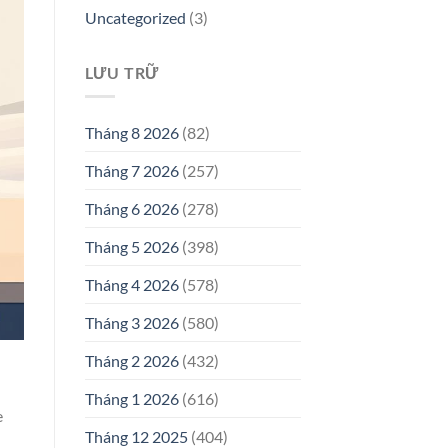
Uncategorized
(3)
LƯU TRỮ
Tháng 8 2026
(82)
Tháng 7 2026
(257)
Tháng 6 2026
(278)
Tháng 5 2026
(398)
Tháng 4 2026
(578)
Tháng 3 2026
(580)
Tháng 2 2026
(432)
Tháng 1 2026
(616)
e
Tháng 12 2025
(404)