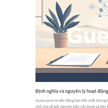
Định nghĩa và nguyên lý hoạt động
Guest post là việc đăng bài viết chất lượng 
chủ nhà sẽ giữ nguyên bản nội dung và liên