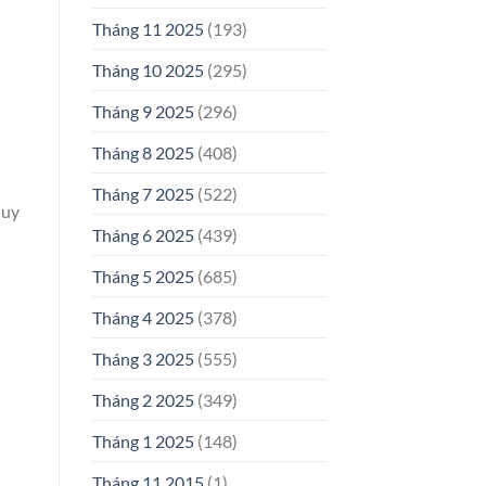
Tháng 11 2025
(193)
Tháng 10 2025
(295)
Tháng 9 2025
(296)
Tháng 8 2025
(408)
Tháng 7 2025
(522)
 uy
Tháng 6 2025
(439)
Tháng 5 2025
(685)
Tháng 4 2025
(378)
Tháng 3 2025
(555)
Tháng 2 2025
(349)
Tháng 1 2025
(148)
Tháng 11 2015
(1)