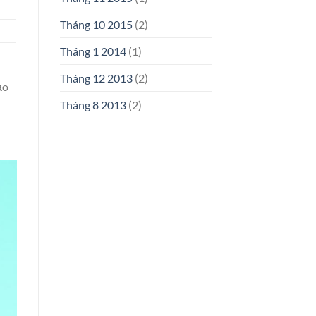
Tháng 10 2015
(2)
Tháng 1 2014
(1)
Tháng 12 2013
(2)
ảo
Tháng 8 2013
(2)