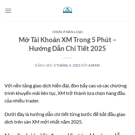
Bỏ
qua
nội
dung
CHƯA PHÂN LOẠI
Mở Tài Khoản XM Trong 5 Phút –
Hướng Dẫn Chi Tiết 2025
ĐĂNG VÀO
3 THÁNG 4, 2025
BỞI
ADMIN
Với nền tảng giao dịch hiện đại, đòn bẩy cao và các chương
trình khuyến mãi liên tục, XM trở thành lựa chọn hàng đầu
của nhiều trader.
Dưới đây là hướng dẫn chi tiết từng bước để bắt đầu giao
dịch trên sàn XM mới nhất năm 2025.