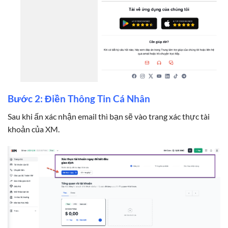
Bước 2: Điền Thông Tin Cá Nhân
Sau khi ấn xác nhận email thì bạn sẽ vào trang xác thực tài
khoản của XM.