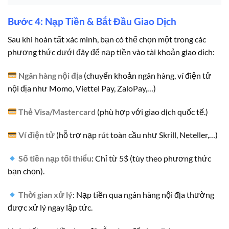
Bước 4: Nạp Tiền & Bắt Đầu Giao Dịch
Sau khi hoàn tất xác minh, bạn có thể chọn một trong các
phương thức dưới đây để nạp tiền vào tài khoản giao dịch:
Ngân hàng nội địa
(chuyển khoản ngân hàng, ví điện tử
nội địa như Momo, Viettel Pay, ZaloPay,…)
Thẻ Visa/Mastercard
(phù hợp với giao dịch quốc tế.)
Ví điện tử
(hỗ trợ nạp rút toàn cầu như Skrill, Neteller,…)
Số tiền nạp tối thiểu
: Chỉ từ 5$ (tùy theo phương thức
bạn chọn).
Thời gian xử lý
: Nạp tiền qua ngân hàng nội địa thường
được xử lý ngay lập tức.