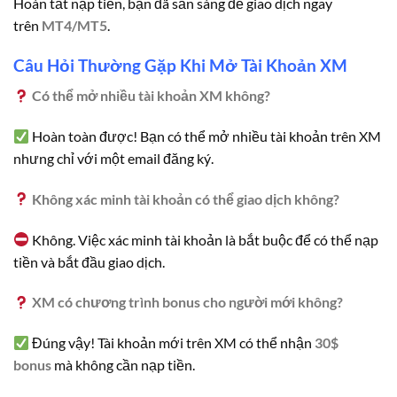
Hoàn tất nạp tiền, bạn đã sẵn sàng để giao dịch ngay
trên
MT4/MT5
.
Câu Hỏi Thường Gặp Khi Mở Tài Khoản XM
Có thể mở nhiều tài khoản XM không?
Hoàn toàn được! Bạn có thể mở nhiều tài khoản trên XM
nhưng chỉ với một email đăng ký.
Không xác minh tài khoản có thể giao dịch không?
Không. Việc xác minh tài khoản là bắt buộc để có thể nạp
tiền và bắt đầu giao dịch.
XM có chương trình bonus cho người mới không?
Đúng vậy! Tài khoản mới trên XM có thể nhận
30$
bonus
mà không cần nạp tiền.