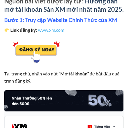
Nguồn bài viết được lấy từ :
Hướng dẫn
mở tài khoản Sàn XM mới nhất năm 2025.
Bước 1: Truy cập Website Chính Thức của XM
Link đăng ký
:
www.xm.com
Tại trang chủ, nhấn vào nút
“Mở tài khoản”
để bắt đầu quá
trình đăng ký.