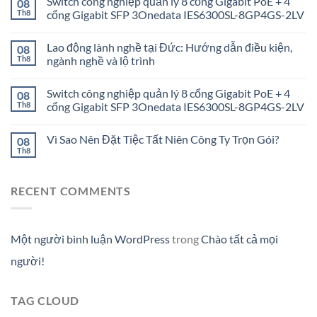
Switch công nghiệp quản lý 8 cổng Gigabit PoE + 4
08
Th8
cổng Gigabit SFP 3Onedata IES6300SL-8GP4GS-2LV
Lao động lành nghề tại Đức: Hướng dẫn điều kiện,
08
Th8
ngành nghề và lộ trình
Switch công nghiệp quản lý 8 cổng Gigabit PoE + 4
08
Th8
cổng Gigabit SFP 3Onedata IES6300SL-8GP4GS-2LV
Vì Sao Nên Đặt Tiệc Tất Niên Công Ty Trọn Gói?
08
Th8
RECENT COMMENTS
Một người bình luận WordPress
trong
Chào tất cả mọi
người!
TAG CLOUD