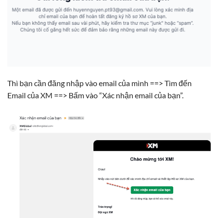
Thì bạn cần đăng nhập vào email của mình ==> Tìm đến
Email của XM ==> Bấm vào “Xác nhận email của bạn”.