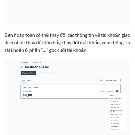
Bạn hoàn toàn có thể thay đổi các thông tin về tài khoản giao
dịch như : thay đổi đòn bẩy, thay đổi mật khẩu, xem thông tin
tài khoản ở phần “…” góc cuối tài khoản.