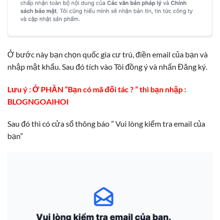
Ở bước này bạn chọn quốc gia cư trú, điền email của bạn và
nhập mật khẩu. Sau đó tích vào Tôi đồng ý và nhấn Đăng ký.
Lưu ý : Ở PHẦN “Bạn có mã đối tác ? ” thì bạn nhập :
BLOGNGOAIHOI
Sau đó thì có cửa sổ thông báo ” Vui lòng kiểm tra email của
bạn”