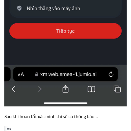
Sau khi hoàn tất xác minh thì sẽ có thông báo…