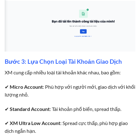
Bước 3: Lựa Chọn Loại Tài Khoản Giao Dịch
XM cung cấp nhiều loại tài khoản khác nhau, bao gồm:
✔
Micro Account
: Phù hợp với người mới, giao dịch với khối
lượng nhỏ.
✔
Standard Account
: Tài khoản phổ biến, spread thấp.
✔
XM Ultra Low Account
: Spread cực thấp, phù hợp giao
dịch ngắn hạn.