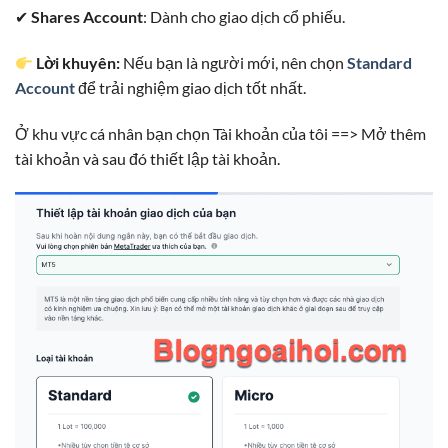
✔
Shares Account
: Dành cho giao dịch cổ phiếu.
Lời khuyên:
Nếu bạn là người mới, nên chọn
Standard
Account
để trải nghiệm giao dịch tốt nhất.
Ở khu vực cá nhân bạn chọn Tài khoản của tôi ==> Mở thêm
tài khoản và sau đó thiết lập tài khoản.