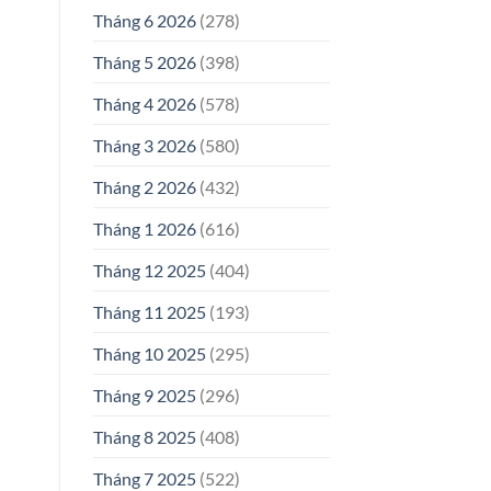
Tháng 6 2026
(278)
Tháng 5 2026
(398)
Tháng 4 2026
(578)
Tháng 3 2026
(580)
Tháng 2 2026
(432)
Tháng 1 2026
(616)
Tháng 12 2025
(404)
Tháng 11 2025
(193)
Tháng 10 2025
(295)
Tháng 9 2025
(296)
Tháng 8 2025
(408)
Tháng 7 2025
(522)