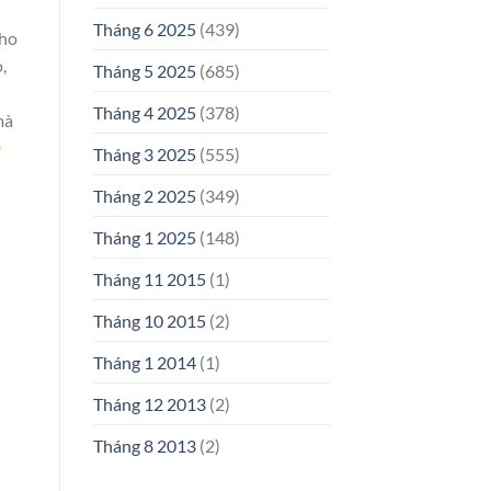
Tháng 6 2025
(439)
cho
,
Tháng 5 2025
(685)
Tháng 4 2025
(378)
mà
Tháng 3 2025
(555)
Tháng 2 2025
(349)
Tháng 1 2025
(148)
Tháng 11 2015
(1)
Tháng 10 2015
(2)
Tháng 1 2014
(1)
Tháng 12 2013
(2)
Tháng 8 2013
(2)