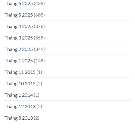
Tháng 6 2025
(439)
Tháng 5 2025
(685)
Tháng 4 2025
(378)
Tháng 3 2025
(555)
Tháng 2 2025
(349)
Tháng 1 2025
(148)
Tháng 11 2015
(1)
Tháng 10 2015
(2)
Tháng 1 2014
(1)
Tháng 12 2013
(2)
Tháng 8 2013
(2)