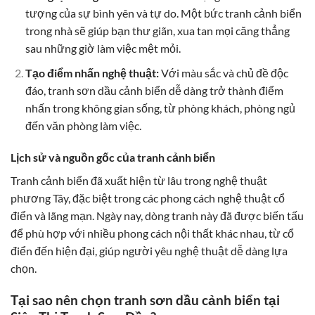
tượng của sự bình yên và tự do. Một bức tranh cảnh biển
trong nhà sẽ giúp bạn thư giãn, xua tan mọi căng thẳng
sau những giờ làm việc mệt mỏi.
Tạo điểm nhấn nghệ thuật:
Với màu sắc và chủ đề độc
đáo, tranh sơn dầu cảnh biển dễ dàng trở thành điểm
nhấn trong không gian sống, từ phòng khách, phòng ngủ
đến văn phòng làm việc.
Lịch sử và nguồn gốc của tranh cảnh biển
Tranh cảnh biển đã xuất hiện từ lâu trong nghệ thuật
phương Tây, đặc biệt trong các phong cách nghệ thuật cổ
điển và lãng mạn. Ngày nay, dòng tranh này đã được biến tấu
để phù hợp với nhiều phong cách nội thất khác nhau, từ cổ
điển đến hiện đại, giúp người yêu nghệ thuật dễ dàng lựa
chọn.
Tại sao nên chọn tranh sơn dầu cảnh biển tại