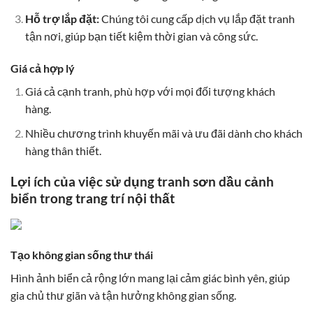
Hỗ trợ lắp đặt:
Chúng tôi cung cấp dịch vụ lắp đặt tranh
tận nơi, giúp bạn tiết kiệm thời gian và công sức.
Giá cả hợp lý
Giá cả cạnh tranh, phù hợp với mọi đối tượng khách
hàng.
Nhiều chương trình khuyến mãi và ưu đãi dành cho khách
hàng thân thiết.
Lợi ích của việc sử dụng tranh sơn dầu cảnh
biển trong trang trí nội thất
Tạo không gian sống thư thái
Hình ảnh biển cả rộng lớn mang lại cảm giác bình yên, giúp
gia chủ thư giãn và tận hưởng không gian sống.