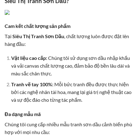
Siêu Thị Tranh Sơn Dầu?
Cam kết chất lượng sản phẩm
Tại
Siêu Thị Tranh Sơn Dầu
, chất lượng luôn được đặt lên
hàng đầu:
Vật liệu cao cấp:
Chúng tôi sử dụng sơn dầu nhập khẩu
và vải canvas chất lượng cao, đảm bảo độ bền lâu dài và
màu sắc chân thực.
Tranh vẽ tay 100%:
Mỗi bức tranh đều được thực hiện
bởi các nghệ nhân tài hoa, mang lại giá trị nghệ thuật cao
và sự độc đáo cho từng tác phẩm.
Đa dạng mẫu mã
Chúng tôi cung cấp nhiều mẫu tranh sơn dầu cảnh biển phù
hợp với mọi nhu cầu: