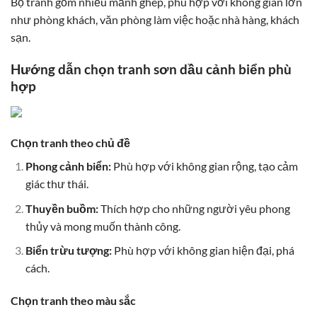
Bộ tranh gồm nhiều mảnh ghép, phù hợp với không gian lớn
như phòng khách, văn phòng làm việc hoặc nhà hàng, khách
sạn.
Hướng dẫn chọn tranh sơn dầu cảnh biển phù
hợp
Chọn tranh theo chủ đề
Phong cảnh biển:
Phù hợp với không gian rộng, tạo cảm
giác thư thái.
Thuyền buồm:
Thích hợp cho những người yêu phong
thủy và mong muốn thành công.
Biển trừu tượng:
Phù hợp với không gian hiện đại, phá
cách.
Chọn tranh theo màu sắc