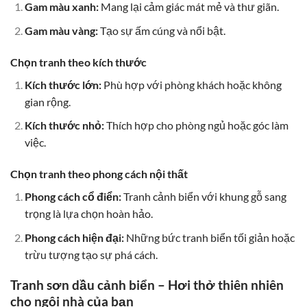
Gam màu xanh:
Mang lại cảm giác mát mẻ và thư giãn.
Gam màu vàng:
Tạo sự ấm cúng và nổi bật.
Chọn tranh theo kích thước
Kích thước lớn:
Phù hợp với phòng khách hoặc không
gian rộng.
Kích thước nhỏ:
Thích hợp cho phòng ngủ hoặc góc làm
việc.
Chọn tranh theo phong cách nội thất
Phong cách cổ điển:
Tranh cảnh biển với khung gỗ sang
trọng là lựa chọn hoàn hảo.
Phong cách hiện đại:
Những bức tranh biển tối giản hoặc
trừu tượng tạo sự phá cách.
Tranh sơn dầu cảnh biển – Hơi thở thiên nhiên
cho ngôi nhà của bạn