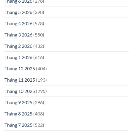
Tháng 6 2026
(278)
Tháng 5 2026
(398)
Tháng 4 2026
(578)
Tháng 3 2026
(580)
Tháng 2 2026
(432)
Tháng 1 2026
(616)
Tháng 12 2025
(404)
Tháng 11 2025
(193)
Tháng 10 2025
(295)
Tháng 9 2025
(296)
Tháng 8 2025
(408)
Tháng 7 2025
(522)