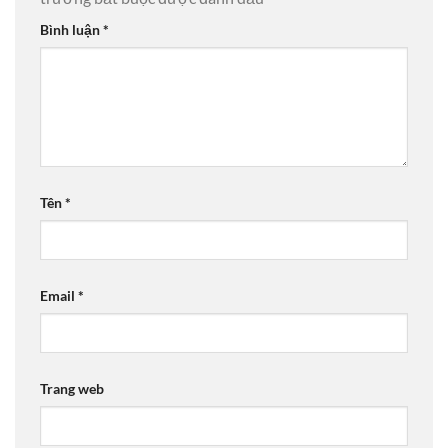
Bình luận
*
Tên
*
Email
*
Trang web