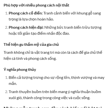
Phù hợp với nhiều phong cách nội thất
Phong cách cổ điển:
Tranh cảnh biển với khung gỗ sang
trọng là lựa chọn hoàn hảo.
Phong cách hiện đại:
Những bức tranh biển trừu tượng
hoặc tối giản tạo điểm nhấn độc đáo.
Thể hiện gu thẩm mỹ của gia chủ
Tranh không chỉ là vật trang trí mà còn là cách để gia chủ thể
hiện cá tính và phong cách sống.
Ý nghĩa phong thủy
Biển cả tượng trưng cho sự rộng lớn, thịnh vượng và may
mắn.
Tranh thuyền buồm trên biển mang ý nghĩa thuận buồm
xuôi gió, thành công trong công việc và cuộc sống.