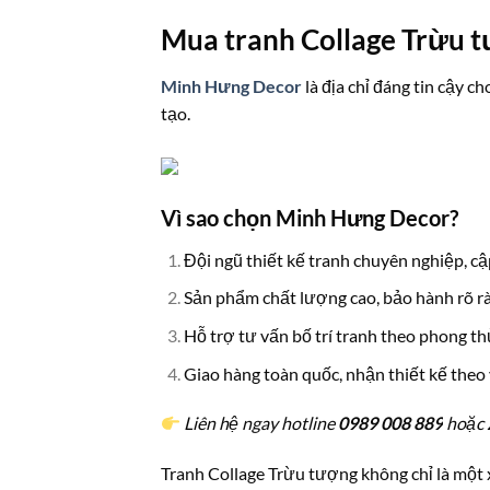
Mua tranh Collage Trừu t
Minh Hưng Decor
là địa chỉ đáng tin cậy c
tạo.
Vì sao chọn Minh Hưng Decor?
Đội ngũ thiết kế tranh chuyên nghiệp, c
Sản phẩm chất lượng cao, bảo hành rõ r
Hỗ trợ tư vấn bố trí tranh theo phong th
Giao hàng toàn quốc, nhận thiết kế theo 
Liên hệ ngay hotline
0989 008 889
hoặc 
Tranh Collage Trừu tượng không chỉ là một