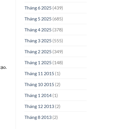
Tháng 6 2025
(439)
Tháng 5 2025
(685)
Tháng 4 2025
(378)
Tháng 3 2025
(555)
Tháng 2 2025
(349)
Tháng 1 2025
(148)
tạo.
Tháng 11 2015
(1)
Tháng 10 2015
(2)
Tháng 1 2014
(1)
Tháng 12 2013
(2)
Tháng 8 2013
(2)