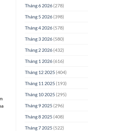
Tháng 6 2026
(278)
Tháng 5 2026
(398)
Tháng 4 2026
(578)
Tháng 3 2026
(580)
Tháng 2 2026
(432)
Tháng 1 2026
(616)
Tháng 12 2025
(404)
Tháng 11 2025
(193)
Tháng 10 2025
(295)
ảm
Tháng 9 2025
(296)
òa
Tháng 8 2025
(408)
Tháng 7 2025
(522)