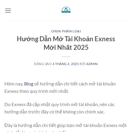
Bỏ
qua
nội
dung
CHƯA PHÂN LOẠI
Hướng Dẫn Mở Tài Khoản Exness
Mới Nhất 2025
ĐĂNG VÀO
4 THÁNG 4, 2025
BỞI
ADMIN
Hôm nay,
Blog
sẽ hướng dẫn chi tiết cách mở tài khoản
Exness theo quy trình mới nhất.
Do Exness đã cập nhật quy trình mở tài khoản, nên các
hướng dẫn trước đây có thể không còn chính xác.
Đây là hướng dẫn chi tiết giúp bạn mở tài khoản Exness một