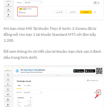
Khi bạn chọn Mở Tài khoản Thực ở bước 3, Exness đã tự
động mở cho bạn 1 tài khoản Standard MT5 với đòn bẩy
1:200.
Để xem thông tin chi tiết của tài khoản, bạn click vào ô đánh
dấu trong hình dưới.