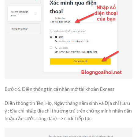
Bước 6. Điền thông tin cá nhân mở tài khoản Exness
Điền thông tin Tên, Họ, Ngày tháng năm sinh và Địa chỉ (Lưu
ý : Địa chỉ nhập địa chỉ thường trú trên chứng minh nhân dân
hoặc căn cước công dân) => click Tiếp tục