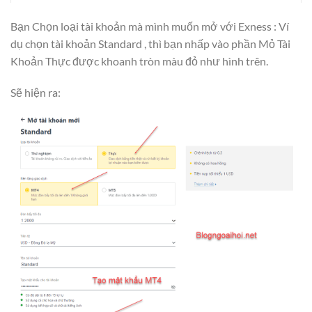
Bạn Chọn loại tài khoản mà mình muốn mở với Exness : Ví
dụ chọn tài khoản Standard , thì bạn nhấp vào phần Mỏ Tài
Khoản Thực được khoanh tròn màu đỏ như hình trên.
Sẽ hiện ra: