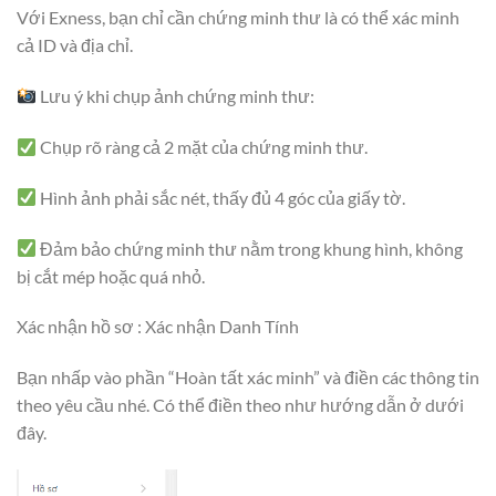
Với Exness, bạn chỉ cần chứng minh thư là có thể xác minh
cả ID và địa chỉ.
Lưu ý khi chụp ảnh chứng minh thư:
Chụp rõ ràng cả 2 mặt của chứng minh thư.
Hình ảnh phải sắc nét, thấy đủ 4 góc của giấy tờ.
Đảm bảo chứng minh thư nằm trong khung hình, không
bị cắt mép hoặc quá nhỏ.
Xác nhận hồ sơ : Xác nhận Danh Tính
Bạn nhấp vào phần “Hoàn tất xác minh” và điền các thông tin
theo yêu cầu nhé. Có thể điền theo như hướng dẫn ở dưới
đây.