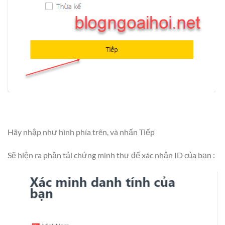
Hãy nhập như hình phía trên, và nhấn Tiếp
Sẽ hiện ra phần tải chứng minh thư để xác nhận ID của bạn :