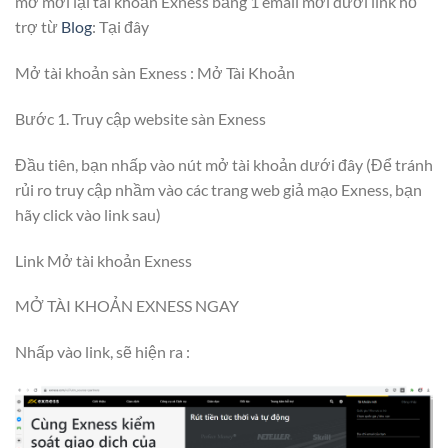
mở mới lại tài khoản Exness bằng 1 email mới dưới link hỗ
trợ từ
Blog
: Tại đây
Mở tài khoản sàn Exness : Mở Tài Khoản
Bước 1. Truy cập website sàn Exness
Đầu tiên, bạn nhấp vào nút mở tài khoản dưới đây (Để tránh
rủi ro truy cập nhầm vào các trang web giả mạo Exness, bạn
hãy click vào link sau)
Link Mở tài khoản Exness
MỞ TÀI KHOẢN EXNESS NGAY
Nhấp vào link, sẽ hiện ra :