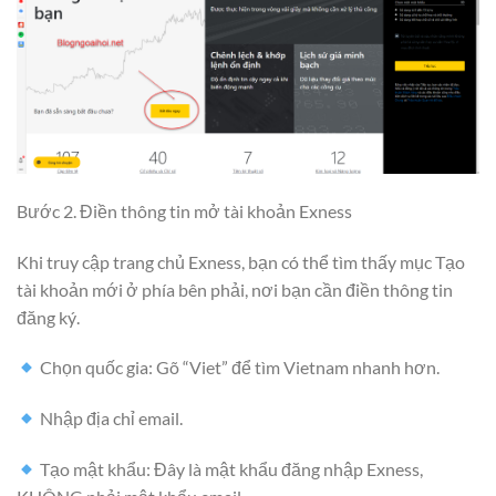
Bước 2. Điền thông tin mở tài khoản Exness
Khi truy cập trang chủ Exness, bạn có thể tìm thấy mục Tạo
tài khoản mới ở phía bên phải, nơi bạn cần điền thông tin
đăng ký.
Chọn quốc gia: Gõ “Viet” để tìm Vietnam nhanh hơn.
Nhập địa chỉ email.
Tạo mật khẩu: Đây là mật khẩu đăng nhập Exness,