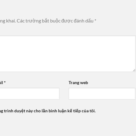
ng khai.
Các trường bắt buộc được đánh dấu
*
il
*
Trang web
ng trình duyệt này cho lần bình luận kế tiếp của tôi.