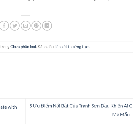
 trong
Chưa phân loại
. Đánh dấu
liên kết thường trực
.
5 Ưu Điểm Nổi Bật Của Tranh Sơn Dầu Khiến Ai 
tate with
Mê Mẩn