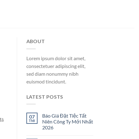
ABOUT
Lorem ipsum dolor sit amet,
consectetuer adipiscing elit,
sed diam nonummy nibh
euismod tincidunt.
LATEST POSTS
Báo Giá Đặt Tiệc Tất
07
đã
Th8
Niên Công Ty Mới Nhất
2026