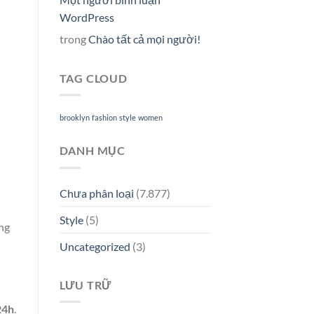
WordPress
trong
Chào tất cả mọi người!
TAG CLOUD
brooklyn
fashion
style
women
DANH MỤC
Chưa phân loại
(7.877)
Style
(5)
ng
Uncategorized
(3)
LƯU TRỮ
24h
.