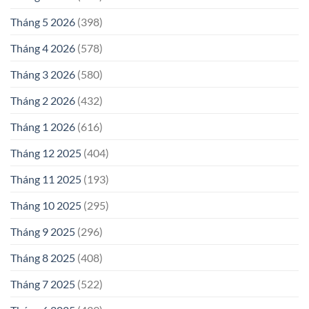
Tháng 5 2026
(398)
Tháng 4 2026
(578)
Tháng 3 2026
(580)
Tháng 2 2026
(432)
Tháng 1 2026
(616)
Tháng 12 2025
(404)
Tháng 11 2025
(193)
Tháng 10 2025
(295)
Tháng 9 2025
(296)
Tháng 8 2025
(408)
Tháng 7 2025
(522)