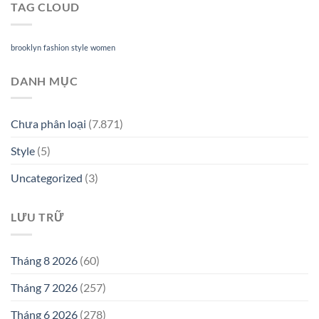
TAG CLOUD
brooklyn
fashion
style
women
DANH MỤC
Chưa phân loại
(7.871)
Style
(5)
Uncategorized
(3)
LƯU TRỮ
Tháng 8 2026
(60)
Tháng 7 2026
(257)
Tháng 6 2026
(278)