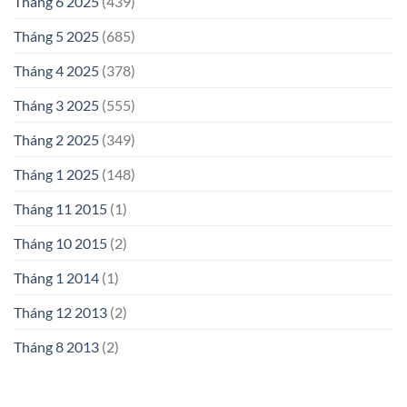
Tháng 6 2025
(439)
Tháng 5 2025
(685)
Tháng 4 2025
(378)
Tháng 3 2025
(555)
Tháng 2 2025
(349)
Tháng 1 2025
(148)
Tháng 11 2015
(1)
Tháng 10 2015
(2)
Tháng 1 2014
(1)
Tháng 12 2013
(2)
Tháng 8 2013
(2)