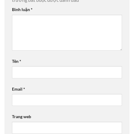
Bình luận
*
Tên
*
Email
*
Trang web