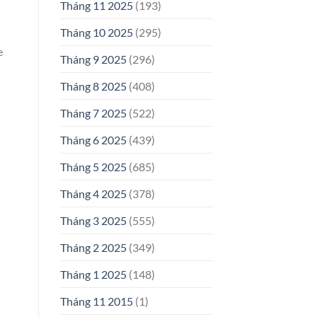
Tháng 11 2025
(193)
Tháng 10 2025
(295)
e
Tháng 9 2025
(296)
Tháng 8 2025
(408)
Tháng 7 2025
(522)
Tháng 6 2025
(439)
Tháng 5 2025
(685)
Tháng 4 2025
(378)
Tháng 3 2025
(555)
Tháng 2 2025
(349)
Tháng 1 2025
(148)
Tháng 11 2015
(1)