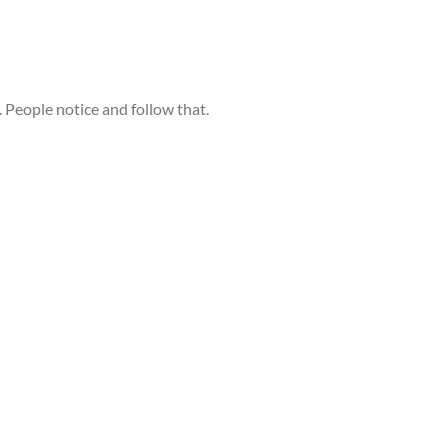
. People notice and follow that.