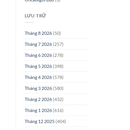
LƯU TRỮ
Tháng 8 2026
(50)
Tháng 7 2026
(257)
Tháng 6 2026
(278)
Tháng 5 2026
(398)
Tháng 4 2026
(578)
Tháng 3 2026
(580)
Tháng 2 2026
(432)
Tháng 1 2026
(616)
Tháng 12 2025
(404)