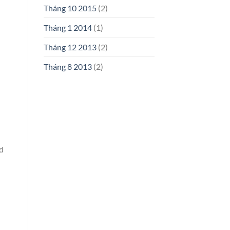
Tháng 10 2015
(2)
Tháng 1 2014
(1)
Tháng 12 2013
(2)
Tháng 8 2013
(2)
ld