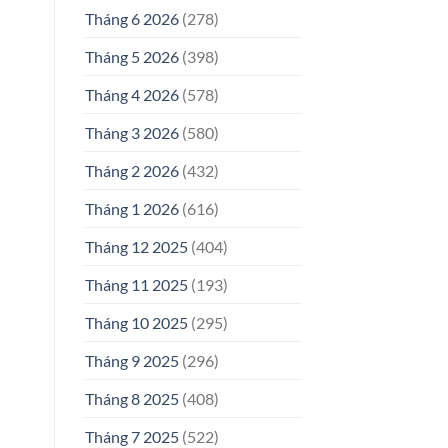
Tháng 6 2026
(278)
Tháng 5 2026
(398)
Tháng 4 2026
(578)
Tháng 3 2026
(580)
Tháng 2 2026
(432)
Tháng 1 2026
(616)
Tháng 12 2025
(404)
Tháng 11 2025
(193)
Tháng 10 2025
(295)
Tháng 9 2025
(296)
Tháng 8 2025
(408)
Tháng 7 2025
(522)