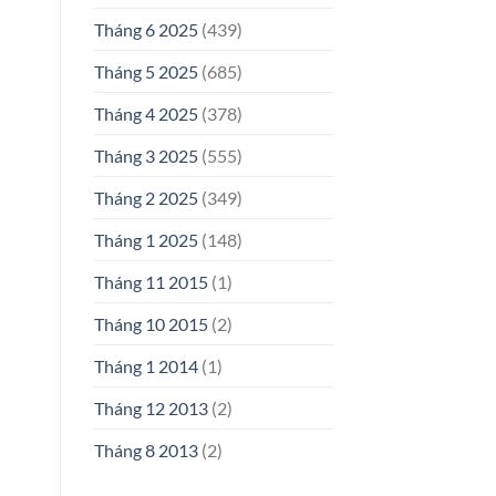
Tháng 6 2025
(439)
Tháng 5 2025
(685)
Tháng 4 2025
(378)
Tháng 3 2025
(555)
Tháng 2 2025
(349)
Tháng 1 2025
(148)
Tháng 11 2015
(1)
Tháng 10 2015
(2)
Tháng 1 2014
(1)
Tháng 12 2013
(2)
Tháng 8 2013
(2)