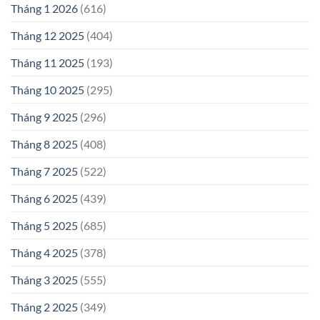
Tháng 1 2026
(616)
Tháng 12 2025
(404)
Tháng 11 2025
(193)
Tháng 10 2025
(295)
Tháng 9 2025
(296)
Tháng 8 2025
(408)
Tháng 7 2025
(522)
Tháng 6 2025
(439)
Tháng 5 2025
(685)
Tháng 4 2025
(378)
Tháng 3 2025
(555)
Tháng 2 2025
(349)