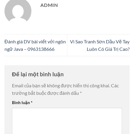
ADMIN
Đánh giá DV bài viết với ngôn
Vì Sao Tranh Sơn Dầu Vẽ Tay
ngữ Java – 0963138666
Luôn Có Giá Trị Cao?
Để lại một bình luận
Email của bạn sẽ không được hiển thị công khai.
Các
trường bắt buộc được đánh dấu
*
Bình luận
*