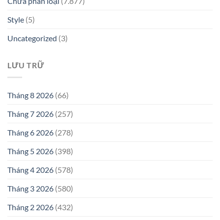
Chưa phân loại
(7.877)
Style
(5)
Uncategorized
(3)
LƯU TRỮ
Tháng 8 2026
(66)
Tháng 7 2026
(257)
Tháng 6 2026
(278)
Tháng 5 2026
(398)
Tháng 4 2026
(578)
Tháng 3 2026
(580)
Tháng 2 2026
(432)