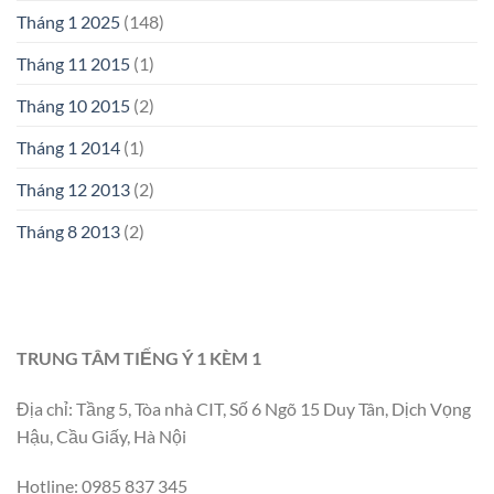
Tháng 1 2025
(148)
Tháng 11 2015
(1)
Tháng 10 2015
(2)
Tháng 1 2014
(1)
Tháng 12 2013
(2)
Tháng 8 2013
(2)
TRUNG TÂM TIẾNG Ý 1 KÈM 1
Địa chỉ: Tầng 5, Tòa nhà CIT, Số 6 Ngõ 15 Duy Tân, Dịch Vọng
Hậu, Cầu Giấy, Hà Nội
Hotline: 0985 837 345