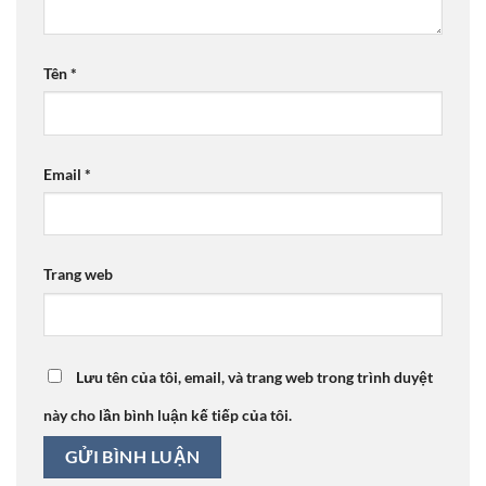
Tên
*
Email
*
Trang web
Lưu tên của tôi, email, và trang web trong trình duyệt
này cho lần bình luận kế tiếp của tôi.