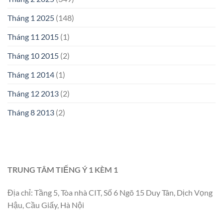
Tháng 1 2025
(148)
Tháng 11 2015
(1)
Tháng 10 2015
(2)
Tháng 1 2014
(1)
Tháng 12 2013
(2)
Tháng 8 2013
(2)
TRUNG TÂM TIẾNG Ý 1 KÈM 1
Địa chỉ: Tầng 5, Tòa nhà CIT, Số 6 Ngõ 15 Duy Tân, Dịch Vọng
Hậu, Cầu Giấy, Hà Nội