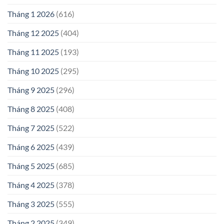
Tháng 1 2026
(616)
Tháng 12 2025
(404)
Tháng 11 2025
(193)
Tháng 10 2025
(295)
Tháng 9 2025
(296)
Tháng 8 2025
(408)
Tháng 7 2025
(522)
Tháng 6 2025
(439)
Tháng 5 2025
(685)
Tháng 4 2025
(378)
Tháng 3 2025
(555)
Tháng 2 2025
(349)