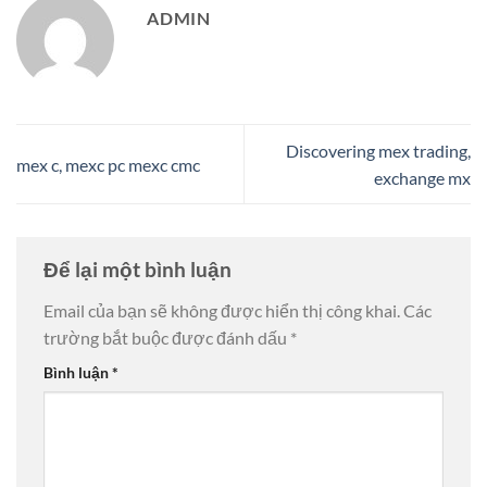
ADMIN
Discovering mex trading,
mex c, mexc pc mexc cmc
exchange mx
Để lại một bình luận
Email của bạn sẽ không được hiển thị công khai.
Các
trường bắt buộc được đánh dấu
*
Bình luận
*