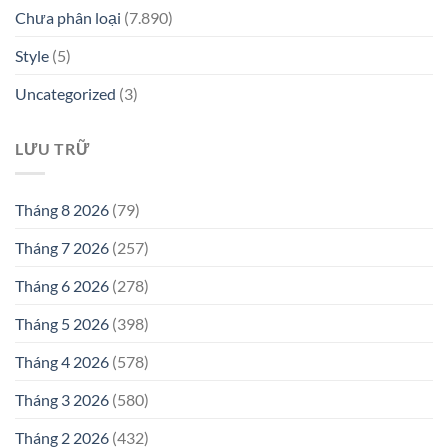
Chưa phân loại
(7.890)
Style
(5)
Uncategorized
(3)
LƯU TRỮ
Tháng 8 2026
(79)
Tháng 7 2026
(257)
Tháng 6 2026
(278)
Tháng 5 2026
(398)
Tháng 4 2026
(578)
Tháng 3 2026
(580)
Tháng 2 2026
(432)