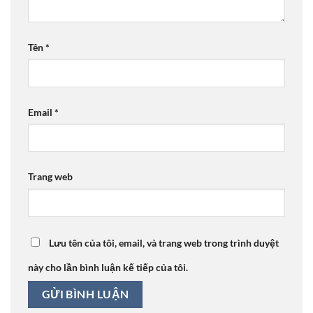
Tên
*
Email
*
Trang web
Lưu tên của tôi, email, và trang web trong trình duyệt
này cho lần bình luận kế tiếp của tôi.