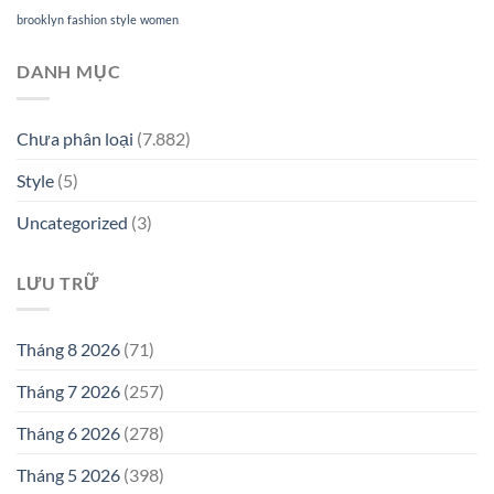
brooklyn
fashion
style
women
DANH MỤC
Chưa phân loại
(7.882)
Style
(5)
Uncategorized
(3)
LƯU TRỮ
Tháng 8 2026
(71)
Tháng 7 2026
(257)
Tháng 6 2026
(278)
Tháng 5 2026
(398)