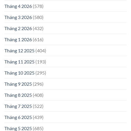
Tháng 4 2026
(578)
Tháng 3 2026
(580)
Tháng 2 2026
(432)
Tháng 1 2026
(616)
Tháng 12 2025
(404)
Tháng 11 2025
(193)
Tháng 10 2025
(295)
Tháng 9 2025
(296)
Tháng 8 2025
(408)
Tháng 7 2025
(522)
Tháng 6 2025
(439)
Tháng 5 2025
(685)