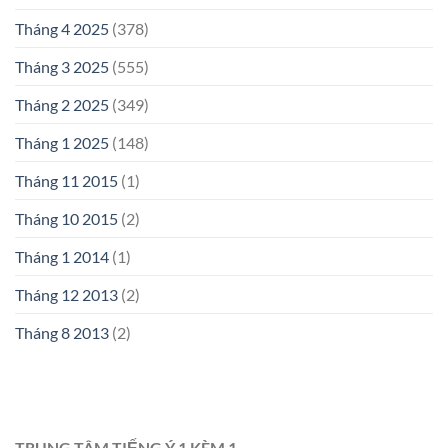
Tháng 4 2025
(378)
Tháng 3 2025
(555)
Tháng 2 2025
(349)
Tháng 1 2025
(148)
Tháng 11 2015
(1)
Tháng 10 2015
(2)
Tháng 1 2014
(1)
Tháng 12 2013
(2)
Tháng 8 2013
(2)
TRUNG TÂM TIẾNG Ý 1 KÈM 1