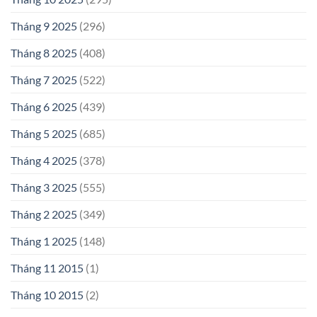
Tháng 9 2025
(296)
Tháng 8 2025
(408)
Tháng 7 2025
(522)
Tháng 6 2025
(439)
Tháng 5 2025
(685)
Tháng 4 2025
(378)
Tháng 3 2025
(555)
Tháng 2 2025
(349)
Tháng 1 2025
(148)
Tháng 11 2015
(1)
Tháng 10 2015
(2)