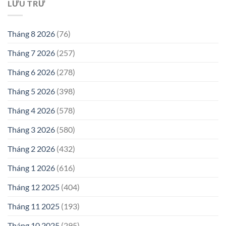
LƯU TRỮ
Tháng 8 2026
(76)
Tháng 7 2026
(257)
Tháng 6 2026
(278)
Tháng 5 2026
(398)
Tháng 4 2026
(578)
Tháng 3 2026
(580)
Tháng 2 2026
(432)
Tháng 1 2026
(616)
Tháng 12 2025
(404)
Tháng 11 2025
(193)
Tháng 10 2025
(295)