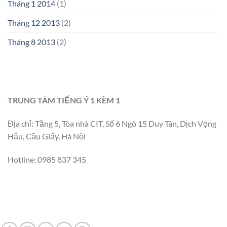
Tháng 1 2014
(1)
Tháng 12 2013
(2)
Tháng 8 2013
(2)
TRUNG TÂM TIẾNG Ý 1 KÈM 1
Địa chỉ: Tầng 5, Tòa nhà CIT, Số 6 Ngõ 15 Duy Tân, Dịch Vọng
Hậu, Cầu Giấy, Hà Nội
Hotline: 0985 837 345