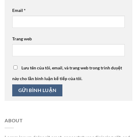
Email
*
Trang web
Lưu tên của tôi, email, và trang web trong trình duyệt
này cho lần bình luận kế tiếp của tôi.
ABOUT