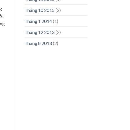
ớc
Tháng 10 2015
(2)
ới.
Tháng 1 2014
(1)
ứng
Tháng 12 2013
(2)
Tháng 8 2013
(2)