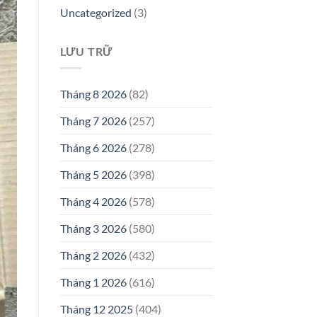
Uncategorized
(3)
LƯU TRỮ
Tháng 8 2026
(82)
Tháng 7 2026
(257)
Tháng 6 2026
(278)
Tháng 5 2026
(398)
Tháng 4 2026
(578)
Tháng 3 2026
(580)
Tháng 2 2026
(432)
Tháng 1 2026
(616)
Tháng 12 2025
(404)