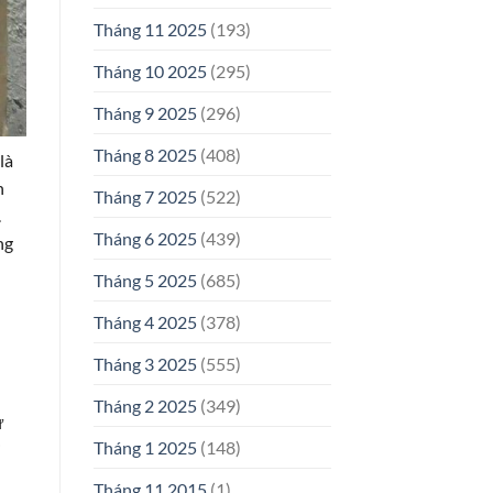
Tháng 11 2025
(193)
Tháng 10 2025
(295)
Tháng 9 2025
(296)
Tháng 8 2025
(408)
là
h
Tháng 7 2025
(522)
.
Tháng 6 2025
(439)
ng
Tháng 5 2025
(685)
Tháng 4 2025
(378)
Tháng 3 2025
(555)
Tháng 2 2025
(349)
ừ
Tháng 1 2025
(148)
i
Tháng 11 2015
(1)