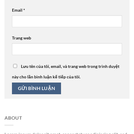
Email
*
Trang web
Lưu tên của tôi, email, và trang web trong trình duyệt
này cho lần bình luận kế tiếp của tôi.
ABOUT