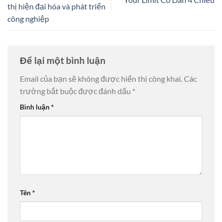
thị hiện đại hóa và phát triển
công nghiệp
Để lại một bình luận
Email của bạn sẽ không được hiển thị công khai.
Các
trường bắt buộc được đánh dấu
*
Bình luận
*
Tên
*