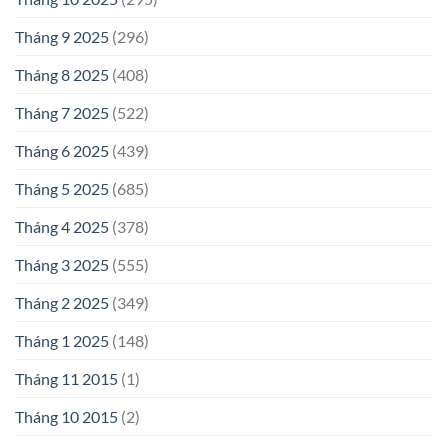
Tháng 9 2025
(296)
Tháng 8 2025
(408)
Tháng 7 2025
(522)
Tháng 6 2025
(439)
Tháng 5 2025
(685)
Tháng 4 2025
(378)
Tháng 3 2025
(555)
Tháng 2 2025
(349)
Tháng 1 2025
(148)
Tháng 11 2015
(1)
Tháng 10 2015
(2)