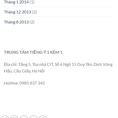
Tháng 1 2014
(1)
Tháng 12 2013
(2)
Tháng 8 2013
(2)
TRUNG TÂM TIẾNG Ý 1 KÈM 1
Địa chỉ: Tầng 5, Tòa nhà CIT, Số 6 Ngõ 15 Duy Tân, Dịch Vọng
Hậu, Cầu Giấy, Hà Nội
Hotline: 0985 837 345