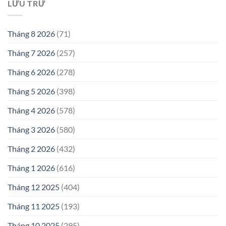
LƯU TRỮ
Tháng 8 2026
(71)
Tháng 7 2026
(257)
Tháng 6 2026
(278)
Tháng 5 2026
(398)
Tháng 4 2026
(578)
Tháng 3 2026
(580)
Tháng 2 2026
(432)
Tháng 1 2026
(616)
Tháng 12 2025
(404)
Tháng 11 2025
(193)
Tháng 10 2025
(295)