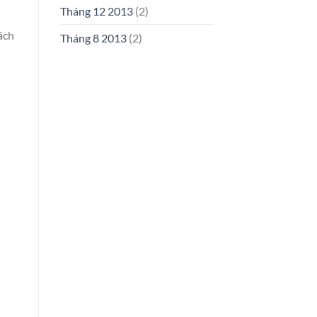
Tháng 12 2013
(2)
ách
Tháng 8 2013
(2)
h