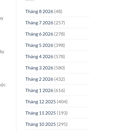
Tháng 8 2026
(48)
ày
Tháng 7 2026
(257)
Tháng 6 2026
(278)
Tháng 5 2026
(398)
Đây
Tháng 4 2026
(578)
Tháng 3 2026
(580)
Tháng 2 2026
(432)
với
Tháng 1 2026
(616)
Tháng 12 2025
(404)
Tháng 11 2025
(193)
Tháng 10 2025
(295)