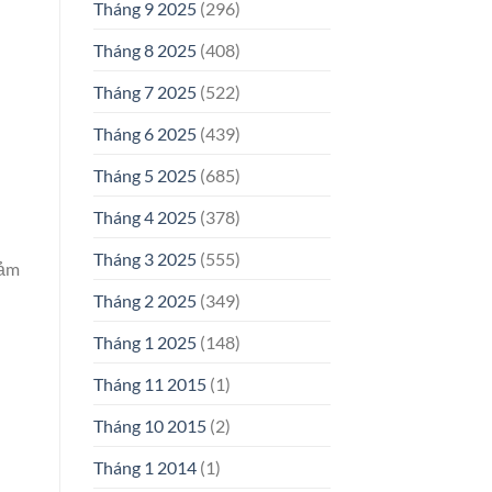
Tháng 9 2025
(296)
Tháng 8 2025
(408)
Tháng 7 2025
(522)
Tháng 6 2025
(439)
Tháng 5 2025
(685)
Tháng 4 2025
(378)
Tháng 3 2025
(555)
cảm
Tháng 2 2025
(349)
Tháng 1 2025
(148)
Tháng 11 2015
(1)
Tháng 10 2015
(2)
Tháng 1 2014
(1)