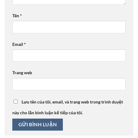
Tên
*
Email
*
Trang web
Lưu tên của tôi, email, và trang web trong trình duyệt
này cho lần bình luận kế tiếp của tôi.