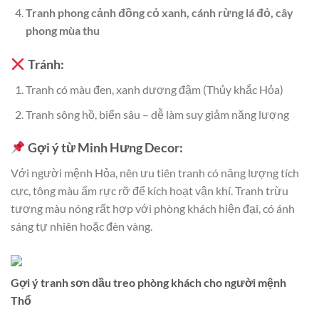
Tranh phong cảnh đồng cỏ xanh, cánh rừng lá đỏ, cây
phong mùa thu
Tránh:
Tranh có màu đen, xanh dương đậm (Thủy khắc Hỏa)
Tranh sông hồ, biển sâu – dễ làm suy giảm năng lượng
Gợi ý từ Minh Hưng Decor:
Với người mệnh Hỏa, nên ưu tiên tranh có năng lượng tích
cực, tông màu ấm rực rỡ để kích hoạt vận khí. Tranh trừu
tượng màu nóng rất hợp với phòng khách hiện đại, có ánh
sáng tự nhiên hoặc đèn vàng.
Gợi ý tranh sơn dầu treo phòng khách cho người mệnh
Thổ