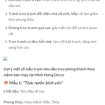
dẫn khí
Tránh treo tranh đối diện nhà vệ sinh, bếp
: sẽ làm giảm
tính phong thủy
Không treo tranh quá cao
: gây mất cân đối và khó quan
sát
Treo tranh có đèn hắt nhẹ
: làm nổi bật tranh, tăng ánh
sáng tích cực
Gợi ý một số mẫu tranh sơn dầu treo phòng khách theo
mệnh bán chạy tại Minh Hưng Decor
Mẫu 1:
“Thác nước bình yên”
Chất liệu:
Sơn dầu vẽ tay
Phong thủy:
Hợp mệnh Mộc, Thủy