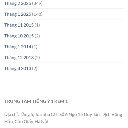
Tháng 2 2025
(349)
Tháng 1 2025
(148)
Tháng 11 2015
(1)
Tháng 10 2015
(2)
Tháng 1 2014
(1)
Tháng 12 2013
(2)
Tháng 8 2013
(2)
TRUNG TÂM TIẾNG Ý 1 KÈM 1
Địa chỉ: Tầng 5, Tòa nhà CIT, Số 6 Ngõ 15 Duy Tân, Dịch Vọng
Hậu, Cầu Giấy, Hà Nội