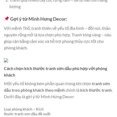
lượng
Gợi ý từ Minh Hưng Decor:
Với mệnh Thổ, tranh thiên về yếu tố địa hình – đồi núi, thảo
nguyên rộng mở là lựa chọn phù hợp. Tranh tông vàng – nâu
giúp cân bằng cảm xúc và hỗ trợ phong thủy cực tốt cho
phòng khách.
Cách chọn kích thước tranh sơn dầu phù hợp với phòng
khách
Một yếu tố không kém phần quan trọng khi chọn
tranh sơn
dầu treo phòng khách theo mệnh
chính là
kích thước tranh
.
Dưới đây là gợi ý từ Minh Hưng Decor:
Loại phòng khách – Kích
thước tranh sơn dầu đề xuất