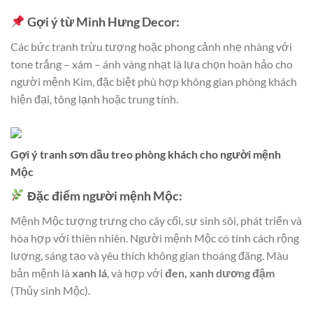
Gợi ý từ Minh Hưng Decor:
Các bức tranh trừu tượng hoặc phong cảnh nhẹ nhàng với
tone trắng – xám – ánh vàng nhạt là lựa chọn hoàn hảo cho
người mệnh Kim, đặc biệt phù hợp không gian phòng khách
hiện đại, tông lạnh hoặc trung tính.
Gợi ý tranh sơn dầu treo phòng khách cho người mệnh
Mộc
Đặc điểm người mệnh Mộc:
Mệnh Mộc tượng trưng cho cây cối, sự sinh sôi, phát triển và
hòa hợp với thiên nhiên. Người mệnh Mộc có tính cách rộng
lượng, sáng tạo và yêu thích không gian thoáng đãng. Màu
bản mệnh là
xanh lá
, và hợp với
đen, xanh dương đậm
(Thủy sinh Mộc).