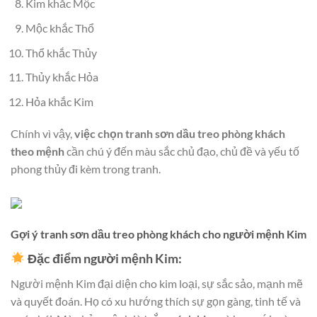
Kim khắc Mộc
Mộc khắc Thổ
Thổ khắc Thủy
Thủy khắc Hỏa
Hỏa khắc Kim
Chính vì vậy,
việc chọn tranh sơn dầu treo phòng khách
theo mệnh
cần chú ý đến màu sắc chủ đạo, chủ đề và yếu tố
phong thủy đi kèm trong tranh.
Gợi ý tranh sơn dầu treo phòng khách cho người mệnh Kim
Đặc điểm người mệnh Kim:
Người mệnh Kim đại diện cho kim loại, sự sắc sảo, mạnh mẽ
và quyết đoán. Họ có xu hướng thích sự gọn gàng, tinh tế và