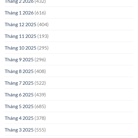
Tháng 2 2026
(432)
Tháng 1 2026
(616)
Tháng 12 2025
(404)
Tháng 11 2025
(193)
Tháng 10 2025
(295)
Tháng 9 2025
(296)
Tháng 8 2025
(408)
Tháng 7 2025
(522)
Tháng 6 2025
(439)
Tháng 5 2025
(685)
Tháng 4 2025
(378)
Tháng 3 2025
(555)