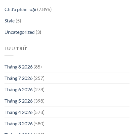
Chưa phân loại
(7.896)
Style
(5)
Uncategorized
(3)
LƯU TRỮ
Tháng 8 2026
(85)
Tháng 7 2026
(257)
Tháng 6 2026
(278)
Tháng 5 2026
(398)
Tháng 4 2026
(578)
Tháng 3 2026
(580)