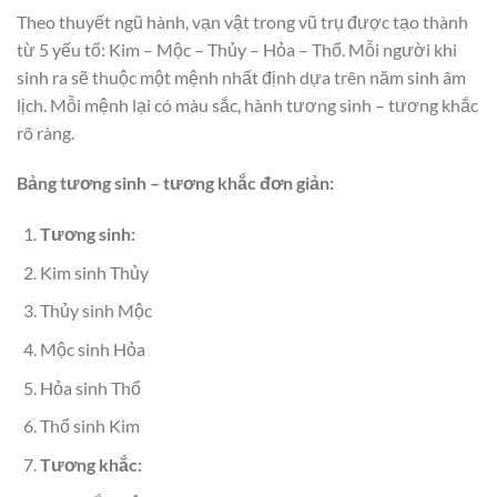
Theo thuyết ngũ hành, vạn vật trong vũ trụ được tạo thành
từ 5 yếu tố: Kim – Mộc – Thủy – Hỏa – Thổ. Mỗi người khi
sinh ra sẽ thuộc một mệnh nhất định dựa trên năm sinh âm
lịch. Mỗi mệnh lại có màu sắc, hành tương sinh – tương khắc
rõ ràng.
Bảng tương sinh – tương khắc đơn giản:
Tương sinh:
Kim sinh Thủy
Thủy sinh Mộc
Mộc sinh Hỏa
Hỏa sinh Thổ
Thổ sinh Kim
Tương khắc: