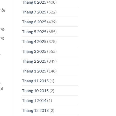
Tháng 8 2025
(408)
nội
Tháng 7 2025
(522)
Tháng 6 2025
(439)
ng.
Tháng 5 2025
(685)
ang
Tháng 4 2025
(378)
Tháng 3 2025
(555)
,
Tháng 2 2025
(349)
Tháng 1 2025
(148)
Tháng 11 2015
(1)
m
ải
Tháng 10 2015
(2)
Tháng 1 2014
(1)
Tháng 12 2013
(2)