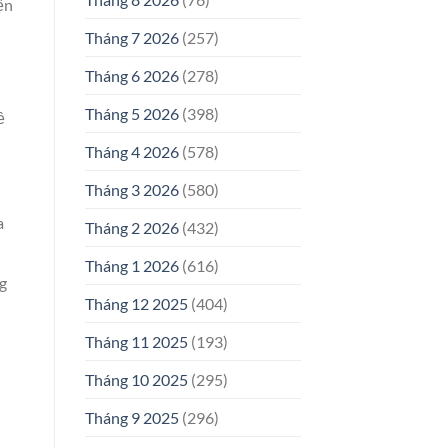
ện
Tháng 7 2026
(257)
Tháng 6 2026
(278)
Tháng 5 2026
(398)
ề
Tháng 4 2026
(578)
Tháng 3 2026
(580)
a
Tháng 2 2026
(432)
Tháng 1 2026
(616)
g
Tháng 12 2025
(404)
Tháng 11 2025
(193)
Tháng 10 2025
(295)
Tháng 9 2025
(296)