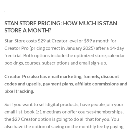
.
STAN STORE PRICING: HOW MUCH IS STAN
STORE A MONTH?
Stan Store costs $29 at Creator level or $99 a month for
Creator Pro (pricing correct in January 2025) after a
14-day
free trial
.
Both options include the optimized store, calendar
bookings, courses, subscriptions and email sign-up.
Creator Pro also has email marketing, funnels, discount
codes and upsells, payment plans, affiliate commissions and
pixel tracking.
So if you want to sell digital products, have people join your
email list, book 1:1 meetings or offer courses/memberships,
the $29 Creator option is going to do all that for you. You
also have the option of saving on the monthly fee by paying