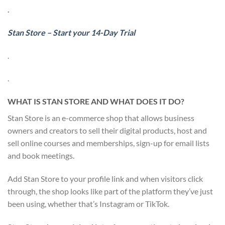
.
Stan Store – Start your 14-Day Trial
.
.
WHAT IS STAN STORE AND WHAT DOES IT DO?
Stan Store is an e-commerce shop that allows business
owners and creators to sell their digital products, host and
sell online courses and memberships, sign-up for email lists
and book meetings.
Add Stan Store to your profile link and when visitors click
through, the shop looks like part of the platform they’ve just
been using, whether that’s Instagram or TikTok.