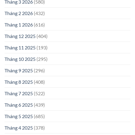
Tháng 3 2026
(580)
Tháng 2 2026
(432)
Tháng 1 2026
(616)
Tháng 12 2025
(404)
Tháng 11 2025
(193)
Tháng 10 2025
(295)
Tháng 9 2025
(296)
Tháng 8 2025
(408)
Tháng 7 2025
(522)
Tháng 6 2025
(439)
Tháng 5 2025
(685)
Tháng 4 2025
(378)