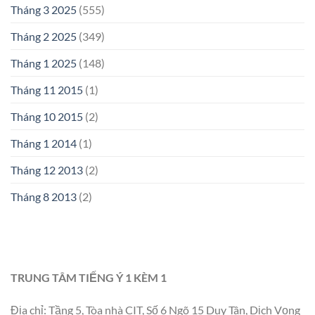
Tháng 3 2025
(555)
Tháng 2 2025
(349)
Tháng 1 2025
(148)
Tháng 11 2015
(1)
Tháng 10 2015
(2)
Tháng 1 2014
(1)
Tháng 12 2013
(2)
Tháng 8 2013
(2)
TRUNG TÂM TIẾNG Ý 1 KÈM 1
Địa chỉ: Tầng 5, Tòa nhà CIT, Số 6 Ngõ 15 Duy Tân, Dịch Vọng