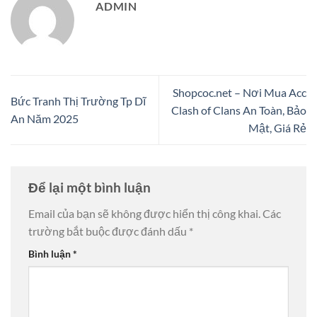
ADMIN
Shopcoc.net – Nơi Mua Acc
Bức Tranh Thị Trường Tp Dĩ
Clash of Clans An Toàn, Bảo
An Năm 2025
Mật, Giá Rẻ
Để lại một bình luận
Email của bạn sẽ không được hiển thị công khai.
Các
trường bắt buộc được đánh dấu
*
Bình luận
*