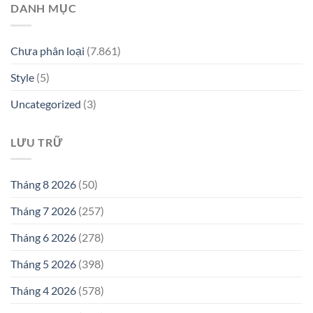
DANH MỤC
Chưa phân loại
(7.861)
Style
(5)
Uncategorized
(3)
LƯU TRỮ
Tháng 8 2026
(50)
Tháng 7 2026
(257)
Tháng 6 2026
(278)
Tháng 5 2026
(398)
Tháng 4 2026
(578)