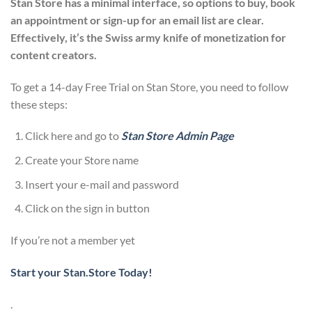
Stan Store has a minimal interface, so options to buy, book
an appointment or sign-up for an email list are clear.
Effectively, it’s the Swiss army knife of monetization for
content creators.
To get a 14-day Free Trial on Stan Store, you need to follow
these steps:
Click here and go to
Stan Store Admin Page
Create your Store name
Insert your e-mail and password
Click on the sign in button
If you’re not a member yet
Start your Stan.Store Today!
.