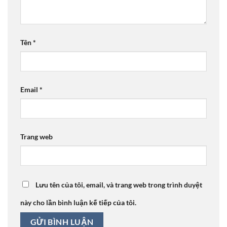
Tên
*
Email
*
Trang web
Lưu tên của tôi, email, và trang web trong trình duyệt
này cho lần bình luận kế tiếp của tôi.