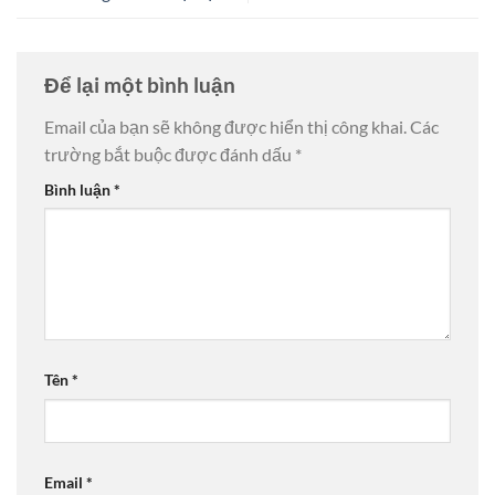
Để lại một bình luận
Email của bạn sẽ không được hiển thị công khai.
Các
trường bắt buộc được đánh dấu
*
Bình luận
*
Tên
*
Email
*