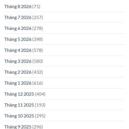
Tháng 8 2026
(71)
Tháng 7 2026
(257)
Tháng 6 2026
(278)
Tháng 5 2026
(398)
Tháng 4 2026
(578)
Tháng 3 2026
(580)
Tháng 2 2026
(432)
Tháng 1 2026
(616)
Tháng 12 2025
(404)
Tháng 11 2025
(193)
Tháng 10 2025
(295)
Tháng 9 2025
(296)