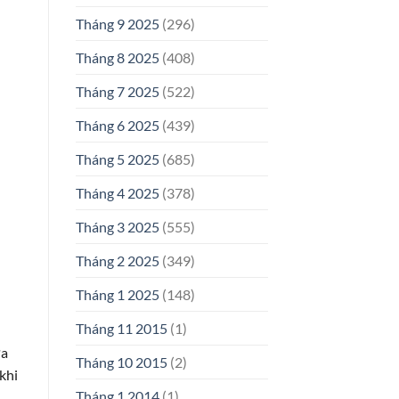
Tháng 9 2025
(296)
Tháng 8 2025
(408)
Tháng 7 2025
(522)
Tháng 6 2025
(439)
Tháng 5 2025
(685)
Tháng 4 2025
(378)
Tháng 3 2025
(555)
Tháng 2 2025
(349)
Tháng 1 2025
(148)
Tháng 11 2015
(1)
ưa
Tháng 10 2015
(2)
khi
Tháng 1 2014
(1)