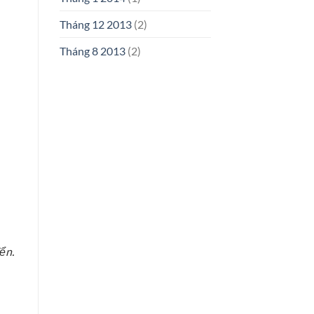
Tháng 12 2013
(2)
Tháng 8 2013
(2)
ển.