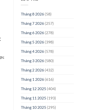
Tháng 8 2026
(58)
Tháng 7 2026
(257)
Tháng 6 2026
(278)
c
Tháng 5 2026
(398)
Tháng 4 2026
(578)
ợc
Tháng 3 2026
(580)
Tháng 2 2026
(432)
Tháng 1 2026
(616)
Tháng 12 2025
(404)
Tháng 11 2025
(193)
Tháng 10 2025
(295)