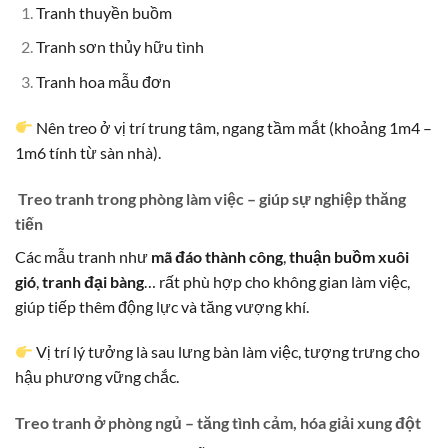
Tranh thuyền buồm
Tranh sơn thủy hữu tình
Tranh hoa mẫu đơn
Nên treo ở vị trí trung tâm, ngang tầm mắt (khoảng 1m4 –
1m6 tính từ sàn nhà).
Treo tranh trong phòng làm việc – giúp sự nghiệp thăng
tiến
Các mẫu tranh như
mã đáo thành công
,
thuận buồm xuôi
gió
,
tranh đại bàng
… rất phù hợp cho không gian làm việc,
giúp tiếp thêm động lực và tăng vượng khí.
Vị trí lý tưởng là sau lưng bàn làm việc, tượng trưng cho
hậu phương vững chắc.
Treo tranh ở phòng ngủ – tăng tình cảm, hóa giải xung đột