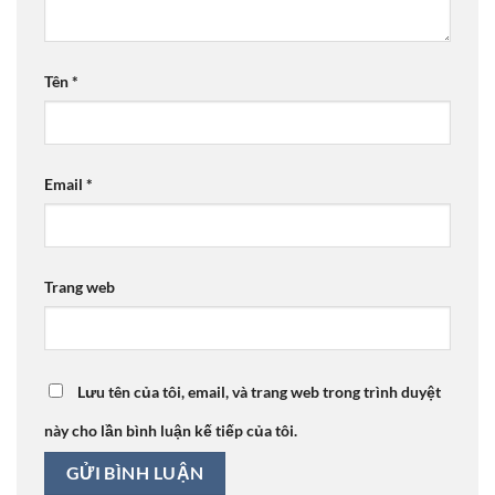
Tên
*
Email
*
Trang web
Lưu tên của tôi, email, và trang web trong trình duyệt
này cho lần bình luận kế tiếp của tôi.