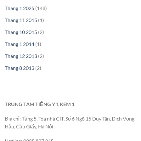
Tháng 1 2025
(148)
Tháng 11 2015
(1)
Tháng 10 2015
(2)
Tháng 1 2014
(1)
Tháng 12 2013
(2)
Tháng 8 2013
(2)
TRUNG TÂM TIẾNG Ý 1 KÈM 1
Địa chỉ: Tầng 5, Tòa nhà CIT, Số 6 Ngõ 15 Duy Tân, Dịch Vọng
Hậu, Cầu Giấy, Hà Nội
Hotline: 0985 837 345