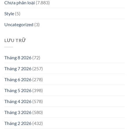
Chưa phân loại
(7.883)
Style
(5)
Uncategorized
(3)
LƯU TRỮ
Tháng 8 2026
(72)
Tháng 7 2026
(257)
Tháng 6 2026
(278)
Tháng 5 2026
(398)
Tháng 4 2026
(578)
Tháng 3 2026
(580)
Tháng 2 2026
(432)