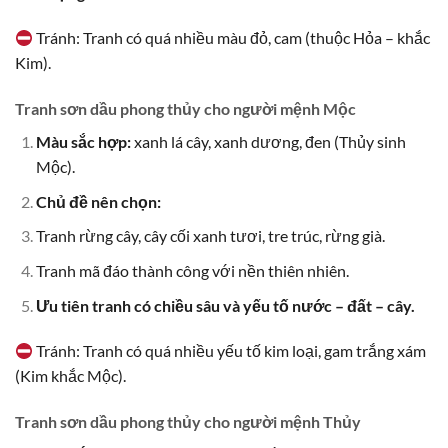
Tránh: Tranh có quá nhiều màu đỏ, cam (thuộc Hỏa – khắc
Kim).
Tranh sơn dầu phong thủy cho người mệnh Mộc
Màu sắc hợp:
xanh lá cây, xanh dương, đen (Thủy sinh
Mộc).
Chủ đề nên chọn:
Tranh rừng cây, cây cối xanh tươi, tre trúc, rừng già.
Tranh mã đáo thành công với nền thiên nhiên.
Ưu tiên tranh có chiều sâu và yếu tố nước – đất – cây.
Tránh: Tranh có quá nhiều yếu tố kim loại, gam trắng xám
(Kim khắc Mộc).
Tranh sơn dầu phong thủy cho người mệnh Thủy