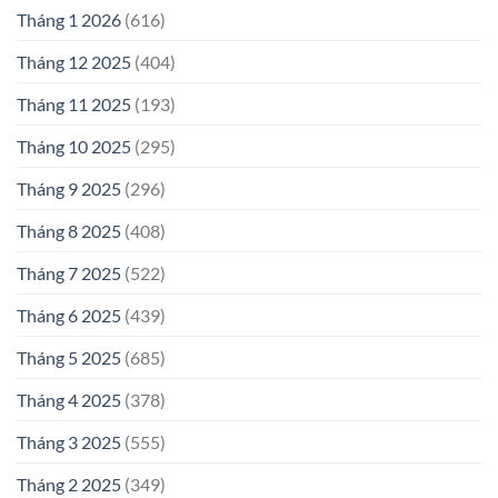
Tháng 1 2026
(616)
Tháng 12 2025
(404)
Tháng 11 2025
(193)
Tháng 10 2025
(295)
Tháng 9 2025
(296)
Tháng 8 2025
(408)
Tháng 7 2025
(522)
Tháng 6 2025
(439)
Tháng 5 2025
(685)
Tháng 4 2025
(378)
Tháng 3 2025
(555)
Tháng 2 2025
(349)