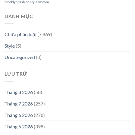
brooklyn
fashion
style
women
DANH MỤC
Chưa phân loại
(7.869)
Style
(5)
Uncategorized
(3)
LƯU TRỮ
Tháng 8 2026
(58)
Tháng 7 2026
(257)
Tháng 6 2026
(278)
Tháng 5 2026
(398)