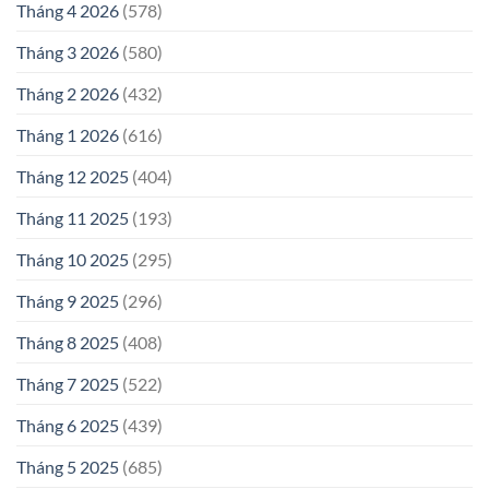
Tháng 4 2026
(578)
Tháng 3 2026
(580)
Tháng 2 2026
(432)
Tháng 1 2026
(616)
Tháng 12 2025
(404)
Tháng 11 2025
(193)
Tháng 10 2025
(295)
Tháng 9 2025
(296)
Tháng 8 2025
(408)
Tháng 7 2025
(522)
Tháng 6 2025
(439)
Tháng 5 2025
(685)