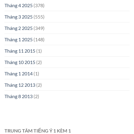
Tháng 4 2025
(378)
Tháng 3 2025
(555)
Tháng 2 2025
(349)
Tháng 1 2025
(148)
Tháng 11 2015
(1)
Tháng 10 2015
(2)
Tháng 1 2014
(1)
Tháng 12 2013
(2)
Tháng 8 2013
(2)
TRUNG TÂM TIẾNG Ý 1 KÈM 1