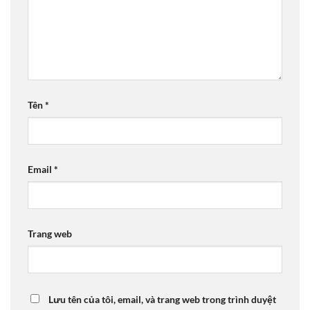
Tên
*
Email
*
Trang web
Lưu tên của tôi, email, và trang web trong trình duyệt