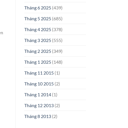
Tháng 6 2025
(439)
Tháng 5 2025
(685)
Tháng 4 2025
(378)
ện
Tháng 3 2025
(555)
Tháng 2 2025
(349)
Tháng 1 2025
(148)
Tháng 11 2015
(1)
Tháng 10 2015
(2)
Tháng 1 2014
(1)
Tháng 12 2013
(2)
Tháng 8 2013
(2)