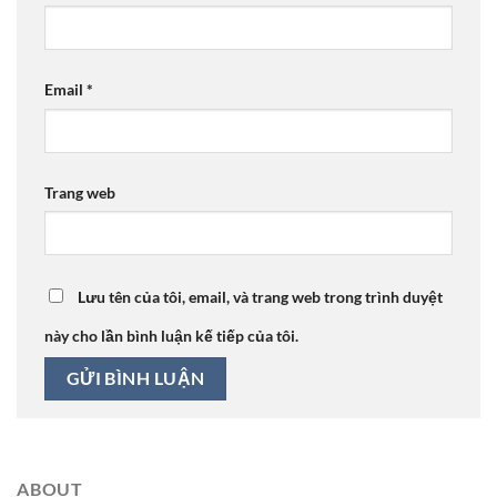
Email
*
Trang web
Lưu tên của tôi, email, và trang web trong trình duyệt
này cho lần bình luận kế tiếp của tôi.
ABOUT