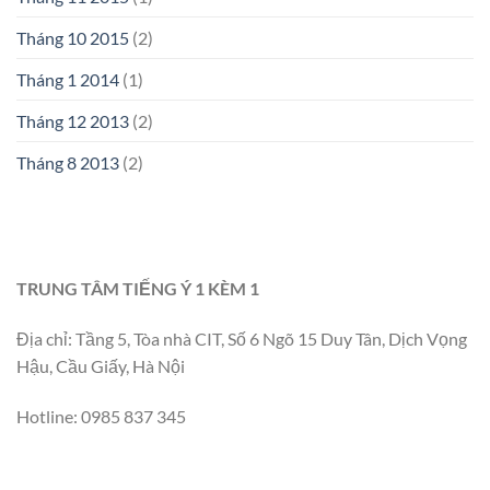
Tháng 10 2015
(2)
Tháng 1 2014
(1)
Tháng 12 2013
(2)
Tháng 8 2013
(2)
TRUNG TÂM TIẾNG Ý 1 KÈM 1
Địa chỉ: Tầng 5, Tòa nhà CIT, Số 6 Ngõ 15 Duy Tân, Dịch Vọng
Hậu, Cầu Giấy, Hà Nội
Hotline: 0985 837 345