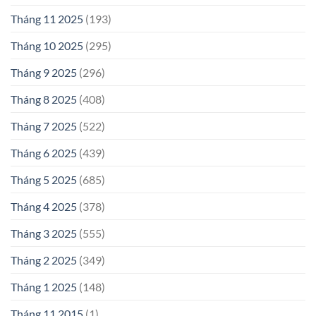
Tháng 11 2025
(193)
Tháng 10 2025
(295)
Tháng 9 2025
(296)
Tháng 8 2025
(408)
Tháng 7 2025
(522)
Tháng 6 2025
(439)
Tháng 5 2025
(685)
Tháng 4 2025
(378)
Tháng 3 2025
(555)
Tháng 2 2025
(349)
Tháng 1 2025
(148)
Tháng 11 2015
(1)