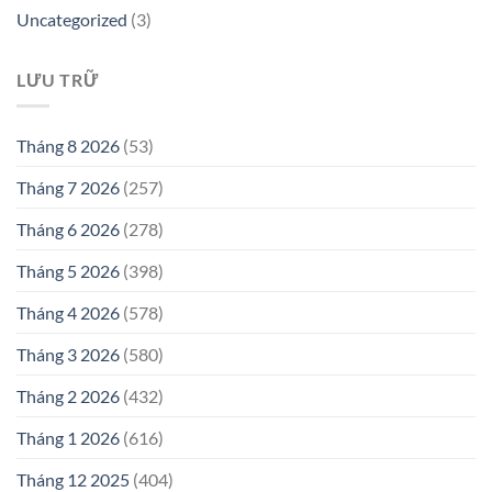
Uncategorized
(3)
LƯU TRỮ
Tháng 8 2026
(53)
Tháng 7 2026
(257)
Tháng 6 2026
(278)
Tháng 5 2026
(398)
Tháng 4 2026
(578)
Tháng 3 2026
(580)
Tháng 2 2026
(432)
Tháng 1 2026
(616)
Tháng 12 2025
(404)