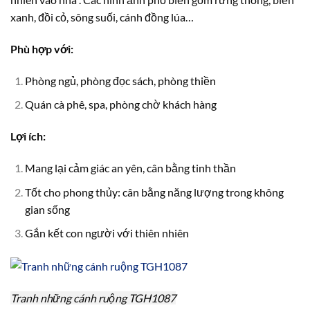
xanh, đồi cỏ, sông suối, cánh đồng lúa…
Phù hợp với:
Phòng ngủ, phòng đọc sách, phòng thiền
Quán cà phê, spa, phòng chờ khách hàng
Lợi ích:
Mang lại cảm giác an yên, cân bằng tinh thần
Tốt cho phong thủy: cân bằng năng lượng trong không
gian sống
Gắn kết con người với thiên nhiên
Tranh những cánh ruộng TGH1087