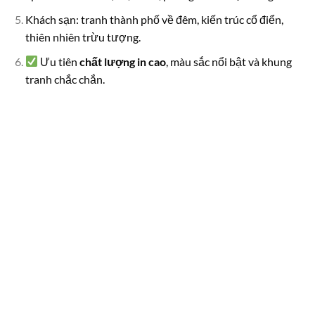
Khách sạn: tranh thành phố về đêm, kiến trúc cổ điển,
thiên nhiên trừu tượng.
Ưu tiên
chất lượng in cao
, màu sắc nổi bật và khung
tranh chắc chắn.