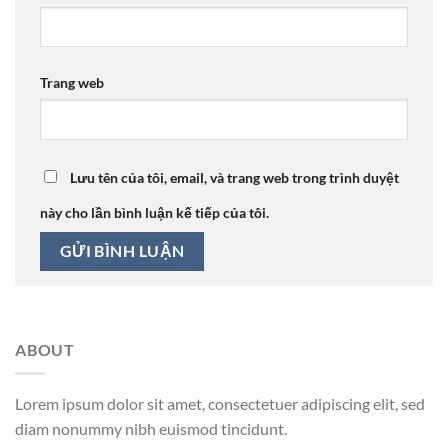
Trang web
Lưu tên của tôi, email, và trang web trong trình duyệt
này cho lần bình luận kế tiếp của tôi.
ABOUT
Lorem ipsum dolor sit amet, consectetuer adipiscing elit, sed
diam nonummy nibh euismod tincidunt.