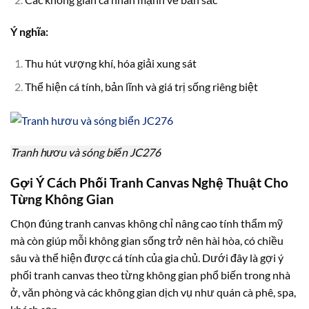
Ý nghĩa:
Thu hút vượng khí, hóa giải xung sát
Thể hiện cá tính, bản lĩnh và giá trị sống riêng biệt
Tranh hươu và sóng biển JC276
Gợi Ý Cách Phối Tranh Canvas Nghệ Thuật Cho
Từng Không Gian
Chọn đúng tranh canvas không chỉ nâng cao tính thẩm mỹ
mà còn giúp mỗi không gian sống trở nên hài hòa, có chiều
sâu và thể hiện được cá tính của gia chủ. Dưới đây là gợi ý
phối tranh canvas theo từng không gian phổ biến trong nhà
ở, văn phòng và các không gian dịch vụ như quán cà phê, spa,