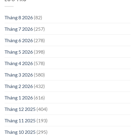
Tháng 8 2026
(82)
Tháng 7 2026
(257)
Tháng 6 2026
(278)
Tháng 5 2026
(398)
Tháng 4 2026
(578)
Tháng 3 2026
(580)
Tháng 2 2026
(432)
Tháng 1 2026
(616)
Tháng 12 2025
(404)
Tháng 11 2025
(193)
Tháng 10 2025
(295)