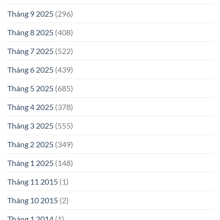
Tháng 9 2025
(296)
Tháng 8 2025
(408)
Tháng 7 2025
(522)
Tháng 6 2025
(439)
Tháng 5 2025
(685)
Tháng 4 2025
(378)
Tháng 3 2025
(555)
Tháng 2 2025
(349)
Tháng 1 2025
(148)
Tháng 11 2015
(1)
Tháng 10 2015
(2)
Tháng 1 2014
(1)