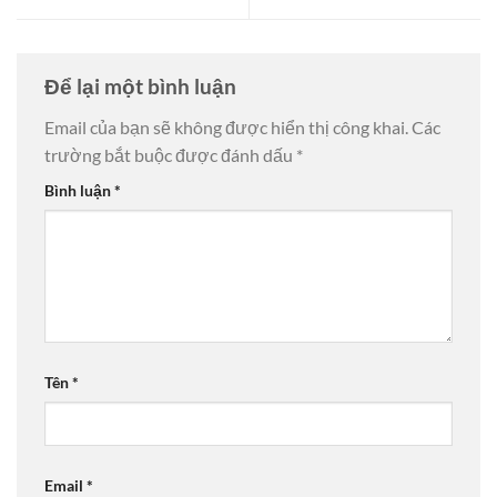
Để lại một bình luận
Email của bạn sẽ không được hiển thị công khai.
Các
trường bắt buộc được đánh dấu
*
Bình luận
*
Tên
*
Email
*