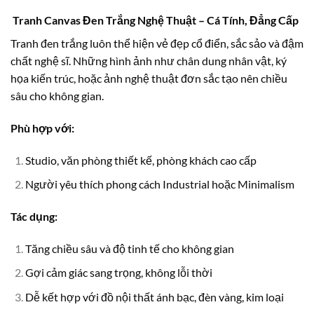
Tranh Canvas Đen Trắng Nghệ Thuật – Cá Tính, Đẳng Cấp
Tranh đen trắng luôn thể hiện vẻ đẹp cổ điển, sắc sảo và đậm
chất nghệ sĩ. Những hình ảnh như chân dung nhân vật, ký
họa kiến trúc, hoặc ảnh nghệ thuật đơn sắc tạo nên chiều
sâu cho không gian.
Phù hợp với:
Studio, văn phòng thiết kế, phòng khách cao cấp
Người yêu thích phong cách Industrial hoặc Minimalism
Tác dụng:
Tăng chiều sâu và độ tinh tế cho không gian
Gợi cảm giác sang trọng, không lỗi thời
Dễ kết hợp với đồ nội thất ánh bạc, đèn vàng, kim loại