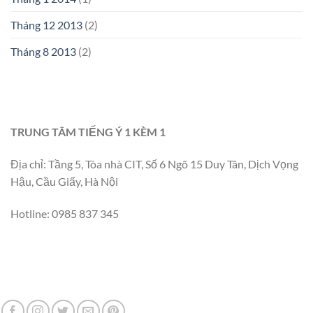
Tháng 12 2013
(2)
Tháng 8 2013
(2)
TRUNG TÂM TIẾNG Ý 1 KÈM 1
Địa chỉ: Tầng 5, Tòa nhà CIT, Số 6 Ngõ 15 Duy Tân, Dịch Vọng
Hậu, Cầu Giấy, Hà Nội
Hotline: 0985 837 345