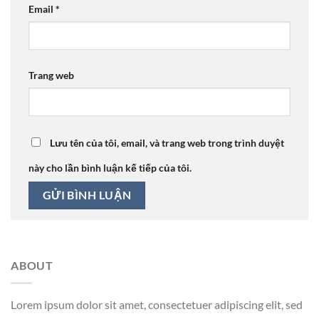
Email
*
Trang web
Lưu tên của tôi, email, và trang web trong trình duyệt
này cho lần bình luận kế tiếp của tôi.
ABOUT
Lorem ipsum dolor sit amet, consectetuer adipiscing elit, sed