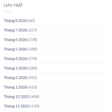
LƯU TRỮ
Tháng 8 2026
(60)
Tháng 7 2026
(257)
Tháng 6 2026
(278)
Tháng 5 2026
(398)
Tháng 4 2026
(578)
Tháng 3 2026
(580)
Tháng 2 2026
(432)
Tháng 1 2026
(616)
Tháng 12 2025
(404)
Tháng 11 2025
(193)