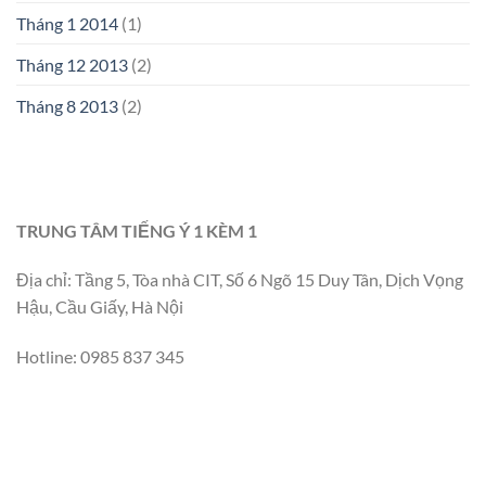
Tháng 1 2014
(1)
Tháng 12 2013
(2)
Tháng 8 2013
(2)
TRUNG TÂM TIẾNG Ý 1 KÈM 1
Địa chỉ: Tầng 5, Tòa nhà CIT, Số 6 Ngõ 15 Duy Tân, Dịch Vọng
Hậu, Cầu Giấy, Hà Nội
Hotline: 0985 837 345