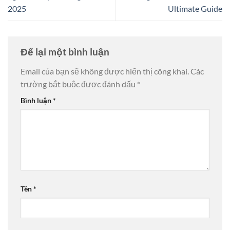
2025
Ultimate Guide
Để lại một bình luận
Email của bạn sẽ không được hiển thị công khai.
Các
trường bắt buộc được đánh dấu
*
Bình luận
*
Tên
*