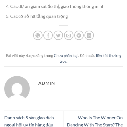
Các dự án giám sát đô thị, giao thông thông minh
Các cơ sở hạ tầng quan trọng
Bài viết này được đăng trong
Chưa phân loại
. Đánh dấu
liên kết thường
trực
.
ADMIN
Danh sách 5 sàn giao dịch
Who Is The Winner On
ngoại hối uy tín hàng đầu
Dancing With The Stars? The