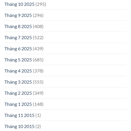
Tháng 10 2025
(295)
Tháng 9 2025
(296)
Tháng 8 2025
(408)
Tháng 7 2025
(522)
Tháng 6 2025
(439)
Tháng 5 2025
(685)
Tháng 4 2025
(378)
Tháng 3 2025
(555)
Tháng 2 2025
(349)
Tháng 1 2025
(148)
Tháng 11 2015
(1)
Tháng 10 2015
(2)