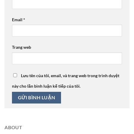
Email
*
Trang web
Lưu tên của tôi, email, và trang web trong trình duyệt
này cho lần bình luận kế tiếp của tôi.
ABOUT