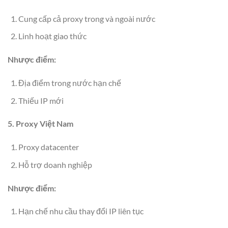
Cung cấp cả proxy trong và ngoài nước
Linh hoạt giao thức
Nhược điểm:
Địa điểm trong nước hạn chế
Thiếu IP mới
5. Proxy Việt Nam
Proxy datacenter
Hỗ trợ doanh nghiệp
Nhược điểm:
Hạn chế nhu cầu thay đổi IP liên tục