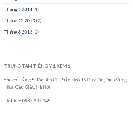
Tháng 1 2014
(1)
Tháng 12 2013
(2)
Tháng 8 2013
(2)
TRUNG TÂM TIẾNG Ý 1 KÈM 1
Địa chỉ: Tầng 5, Tòa nhà CIT, Số 6 Ngõ 15 Duy Tân, Dịch Vọng
Hậu, Cầu Giấy, Hà Nội
Hotline: 0985 837 345