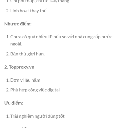
Chi phí thấp, chỉ từ 14k/tháng
Linh hoạt thay thế
Nhược điểm:
Chưa có quá nhiều IP nếu so với nhà cung cấp nước
ngoài.
Bản thử giới hạn.
2. Topproxy.vn
Đơn vị lâu năm
Phù hợp công việc digital
Ưu điểm:
Trải nghiệm người dùng tốt