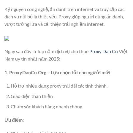
Kỷ nguyên công nghệ, ẩn danh trên internet và truy cập các
dịch vụ nội bộ là thiết yếu. Proxy giúp người dùng ẩn danh,
vượt tường lửa và cải thiện trải nghiệm internet.
Ngay sau đây là Top năm dịch vụ cho thuê
Proxy Dan Cu
Việt
Nam uy tín nhất năm 2025:
1. ProxyDanCu.Org – Lựa chọn tốt cho người mới
Hỗ trợ nhiều dạng proxy trải dài các tỉnh thành.
Giao diện thân thiện
Chăm sóc khách hàng nhanh chóng
Ưu điểm: