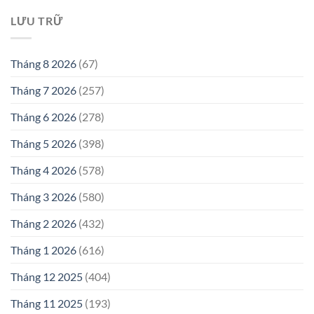
LƯU TRỮ
Tháng 8 2026
(67)
Tháng 7 2026
(257)
Tháng 6 2026
(278)
Tháng 5 2026
(398)
Tháng 4 2026
(578)
Tháng 3 2026
(580)
Tháng 2 2026
(432)
Tháng 1 2026
(616)
Tháng 12 2025
(404)
Tháng 11 2025
(193)