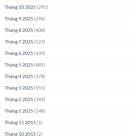
Tháng 10 2025
(295)
Tháng 9 2025
(296)
Tháng 8 2025
(408)
Tháng 7 2025
(522)
Tháng 6 2025
(439)
Tháng 5 2025
(685)
Tháng 4 2025
(378)
Tháng 3 2025
(555)
Tháng 2 2025
(349)
Tháng 1 2025
(148)
Tháng 11 2015
(1)
Tháng 10 2015
(2)