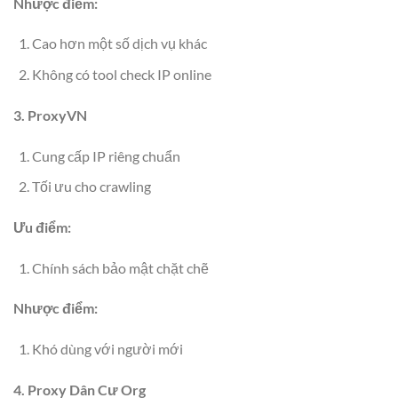
Nhược điểm:
Cao hơn một số dịch vụ khác
Không có tool check IP online
3. ProxyVN
Cung cấp IP riêng chuẩn
Tối ưu cho crawling
Ưu điểm:
Chính sách bảo mật chặt chẽ
Nhược điểm:
Khó dùng với người mới
4. Proxy Dân Cư Org