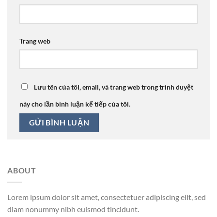
Trang web
Lưu tên của tôi, email, và trang web trong trình duyệt
này cho lần bình luận kế tiếp của tôi.
ABOUT
Lorem ipsum dolor sit amet, consectetuer adipiscing elit, sed
diam nonummy nibh euismod tincidunt.