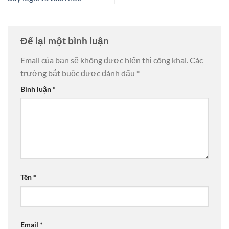
Để lại một bình luận
Email của bạn sẽ không được hiển thị công khai.
Các
trường bắt buộc được đánh dấu
*
Bình luận
*
Tên
*
Email
*