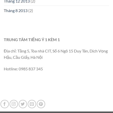
Tháng 12 2013
(2)
Tháng 8 2013
(2)
TRUNG TÂM TIẾNG Ý 1 KÈM 1
Địa chỉ: Tầng 5, Tòa nhà CIT, Số 6 Ngõ 15 Duy Tân, Dịch Vọng
Hậu, Cầu Giấy, Hà Nội
Hotline: 0985 837 345