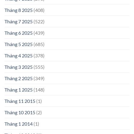
Tháng 8 2025
(408)
Tháng 7 2025
(522)
Tháng 6 2025
(439)
Tháng 5 2025
(685)
Tháng 4 2025
(378)
Tháng 3 2025
(555)
Tháng 2 2025
(349)
Tháng 1 2025
(148)
Tháng 11 2015
(1)
Tháng 10 2015
(2)
Tháng 1 2014
(1)