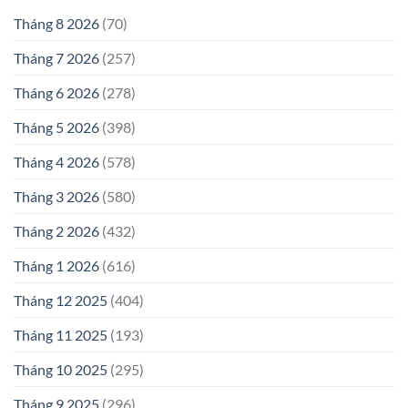
Tháng 8 2026
(70)
Tháng 7 2026
(257)
Tháng 6 2026
(278)
Tháng 5 2026
(398)
Tháng 4 2026
(578)
Tháng 3 2026
(580)
Tháng 2 2026
(432)
Tháng 1 2026
(616)
Tháng 12 2025
(404)
Tháng 11 2025
(193)
Tháng 10 2025
(295)
Tháng 9 2025
(296)