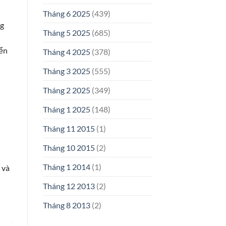
Tháng 6 2025
(439)
ng
Tháng 5 2025
(685)
yển
Tháng 4 2025
(378)
Tháng 3 2025
(555)
Tháng 2 2025
(349)
Tháng 1 2025
(148)
Tháng 11 2015
(1)
Tháng 10 2015
(2)
Tháng 1 2014
(1)
 và
Tháng 12 2013
(2)
Tháng 8 2013
(2)