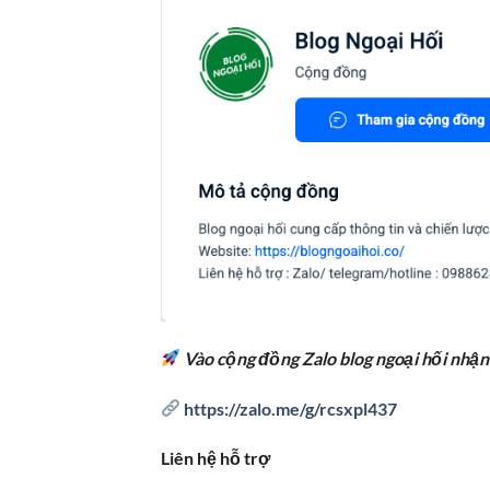
Vào cộng đồng Zalo blog ngoại hối nhận
https://zalo.me/g/rcsxpl437
Liên hệ hỗ trợ