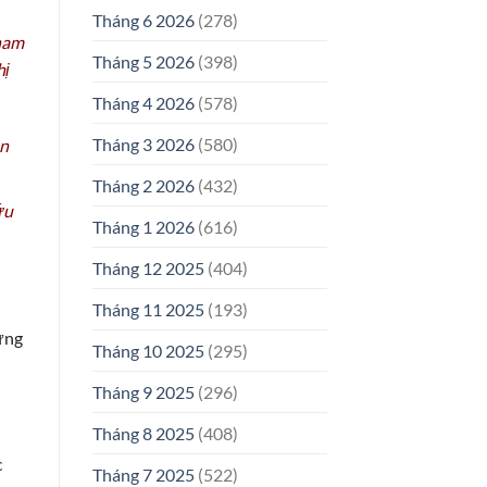
Tháng 6 2026
(278)
tham
Tháng 5 2026
(398)
hị
Tháng 4 2026
(578)
Tháng 3 2026
(580)
ân
Tháng 2 2026
(432)
ứu
Tháng 1 2026
(616)
Tháng 12 2025
(404)
Tháng 11 2025
(193)
ưng
Tháng 10 2025
(295)
Tháng 9 2025
(296)
Tháng 8 2025
(408)
c
Tháng 7 2025
(522)