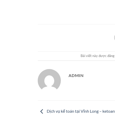
Bài viết này được đăng
ADMIN
Dịch vụ kế toán tại Vĩnh Long – ketoa