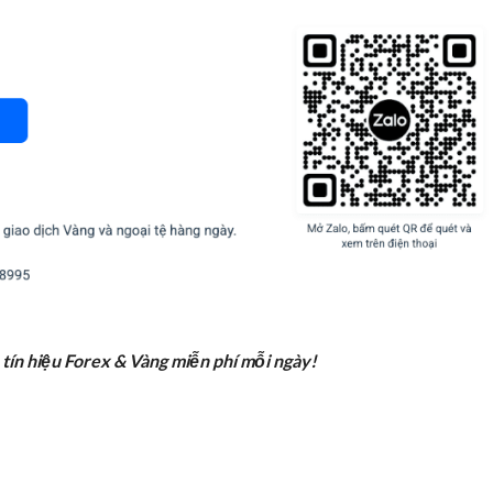
 tín hiệu Forex & Vàng miễn phí mỗi ngày!