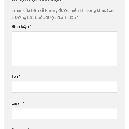
Email của bạn sẽ không được hiển thị công khai.
Các
trường bắt buộc được đánh dấu
*
Bình luận
*
Tên
*
Email
*