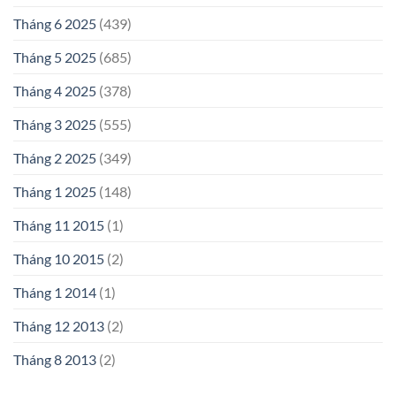
Tháng 6 2025
(439)
Tháng 5 2025
(685)
Tháng 4 2025
(378)
Tháng 3 2025
(555)
Tháng 2 2025
(349)
Tháng 1 2025
(148)
Tháng 11 2015
(1)
Tháng 10 2015
(2)
Tháng 1 2014
(1)
Tháng 12 2013
(2)
Tháng 8 2013
(2)