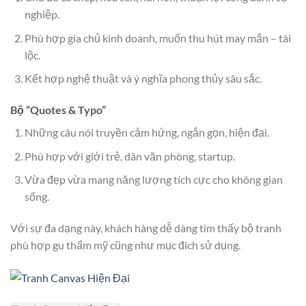
nghiệp.
Phù hợp gia chủ kinh doanh, muốn thu hút may mắn – tài
lộc.
Kết hợp nghệ thuật và ý nghĩa phong thủy sâu sắc.
Bộ “Quotes & Typo”
Những câu nói truyền cảm hứng, ngắn gọn, hiện đại.
Phù hợp với giới trẻ, dân văn phòng, startup.
Vừa đẹp vừa mang năng lượng tích cực cho không gian
sống.
Với sự đa dạng này, khách hàng dễ dàng tìm thấy bộ tranh
phù hợp gu thẩm mỹ cũng như mục đích sử dụng.