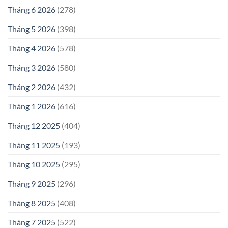
Tháng 6 2026
(278)
Tháng 5 2026
(398)
Tháng 4 2026
(578)
Tháng 3 2026
(580)
Tháng 2 2026
(432)
Tháng 1 2026
(616)
Tháng 12 2025
(404)
Tháng 11 2025
(193)
Tháng 10 2025
(295)
Tháng 9 2025
(296)
Tháng 8 2025
(408)
Tháng 7 2025
(522)