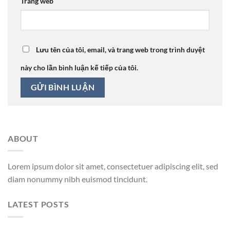
Trang web
Lưu tên của tôi, email, và trang web trong trình duyệt
này cho lần bình luận kế tiếp của tôi.
ABOUT
Lorem ipsum dolor sit amet, consectetuer adipiscing elit, sed
diam nonummy nibh euismod tincidunt.
LATEST POSTS