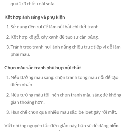
quá 2/3 chiều dài sofa.
Kết hợp ánh sáng và phụ kiện
Sử dụng đèn rọi để làm nổi bật chi tiết tranh.
Kết hợp kệ gỗ, cây xanh để tạo sự cân bằng.
Tránh treo tranh nơi ánh nắng chiếu trực tiếp vì dễ làm
phai màu.
Chọn màu sắc tranh phù hợp nội thất
Nếu tường màu sáng: chọn tranh tông màu nổi để tạo
điểm nhấn.
Nếu tường màu tối: nên chọn tranh màu sáng để không
gian thoáng hơn.
Hạn chế chọn quá nhiều màu sắc lòe loẹt gây rối mắt.
Với những nguyên tắc đơn giản này, bạn sẽ dễ dàng
biến