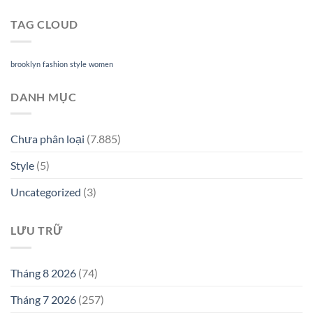
TAG CLOUD
brooklyn
fashion
style
women
DANH MỤC
Chưa phân loại
(7.885)
Style
(5)
Uncategorized
(3)
LƯU TRỮ
Tháng 8 2026
(74)
Tháng 7 2026
(257)