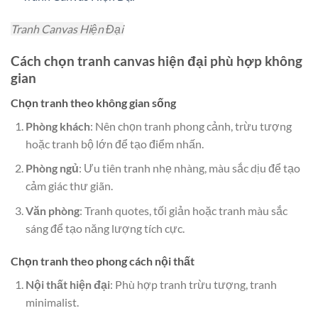
Tranh Canvas Hiện Đại
Cách chọn tranh canvas hiện đại phù hợp không
gian
Chọn tranh theo không gian sống
Phòng khách
: Nên chọn tranh phong cảnh, trừu tượng
hoặc tranh bộ lớn để tạo điểm nhấn.
Phòng ngủ
: Ưu tiên tranh nhẹ nhàng, màu sắc dịu để tạo
cảm giác thư giãn.
Văn phòng
: Tranh quotes, tối giản hoặc tranh màu sắc
sáng để tạo năng lượng tích cực.
Chọn tranh theo phong cách nội thất
Nội thất hiện đại
: Phù hợp tranh trừu tượng, tranh
minimalist.