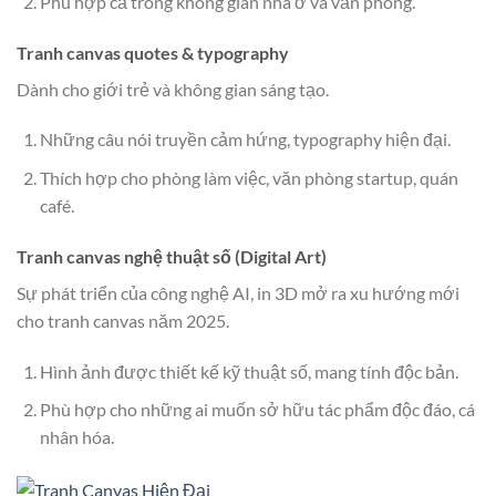
Phù hợp cả trong không gian nhà ở và văn phòng.
Tranh canvas quotes & typography
Dành cho giới trẻ và không gian sáng tạo.
Những câu nói truyền cảm hứng, typography hiện đại.
Thích hợp cho phòng làm việc, văn phòng startup, quán
café.
Tranh canvas nghệ thuật số (Digital Art)
Sự phát triển của công nghệ AI, in 3D mở ra xu hướng mới
cho tranh canvas năm 2025.
Hình ảnh được thiết kế kỹ thuật số, mang tính độc bản.
Phù hợp cho những ai muốn sở hữu tác phẩm độc đáo, cá
nhân hóa.