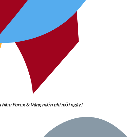
n hiệu Forex & Vàng miễn phí mỗi ngày!