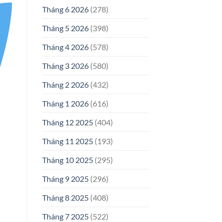
Tháng 6 2026
(278)
Tháng 5 2026
(398)
Tháng 4 2026
(578)
Tháng 3 2026
(580)
Tháng 2 2026
(432)
Tháng 1 2026
(616)
Tháng 12 2025
(404)
Tháng 11 2025
(193)
Tháng 10 2025
(295)
Tháng 9 2025
(296)
Tháng 8 2025
(408)
Tháng 7 2025
(522)