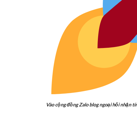
Vào cộng đồng Zalo blog ngoại hối nhận tí