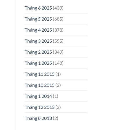
Tháng 6 2025
(439)
Tháng 5 2025
(685)
Tháng 4 2025
(378)
Tháng 3 2025
(555)
Tháng 2 2025
(349)
Tháng 1 2025
(148)
Tháng 11 2015
(1)
Tháng 10 2015
(2)
Tháng 1 2014
(1)
Tháng 12 2013
(2)
Tháng 8 2013
(2)