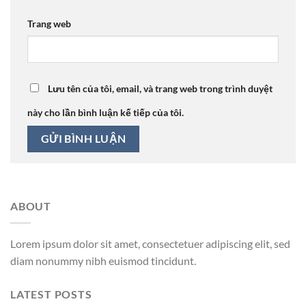
Trang web
Lưu tên của tôi, email, và trang web trong trình duyệt
này cho lần bình luận kế tiếp của tôi.
ABOUT
Lorem ipsum dolor sit amet, consectetuer adipiscing elit, sed
diam nonummy nibh euismod tincidunt.
LATEST POSTS