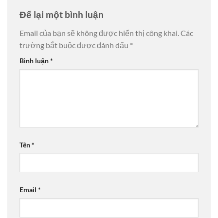
Để lại một bình luận
Email của bạn sẽ không được hiển thị công khai.
Các
trường bắt buộc được đánh dấu
*
Bình luận
*
Tên
*
Email
*