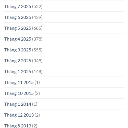
Tháng 7 2025
(522)
Tháng 6 2025
(439)
Tháng 5 2025
(685)
Tháng 4 2025
(378)
Tháng 3 2025
(555)
Tháng 2 2025
(349)
Tháng 1 2025
(148)
Tháng 11 2015
(1)
Tháng 10 2015
(2)
Tháng 1 2014
(1)
Tháng 12 2013
(2)
Tháng 8 2013
(2)