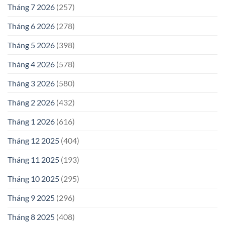
Tháng 7 2026
(257)
Tháng 6 2026
(278)
Tháng 5 2026
(398)
Tháng 4 2026
(578)
Tháng 3 2026
(580)
Tháng 2 2026
(432)
Tháng 1 2026
(616)
Tháng 12 2025
(404)
Tháng 11 2025
(193)
Tháng 10 2025
(295)
Tháng 9 2025
(296)
Tháng 8 2025
(408)