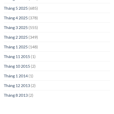
Tháng 5 2025
(685)
Tháng 4 2025
(378)
Tháng 3 2025
(555)
Tháng 2 2025
(349)
Tháng 1 2025
(148)
Tháng 11 2015
(1)
Tháng 10 2015
(2)
Tháng 1 2014
(1)
Tháng 12 2013
(2)
Tháng 8 2013
(2)