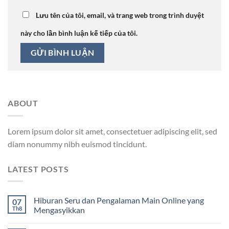
Lưu tên của tôi, email, và trang web trong trình duyệt
này cho lần bình luận kế tiếp của tôi.
ABOUT
Lorem ipsum dolor sit amet, consectetuer adipiscing elit, sed
diam nonummy nibh euismod tincidunt.
LATEST POSTS
Hiburan Seru dan Pengalaman Main Online yang
07
Th8
Mengasyikkan