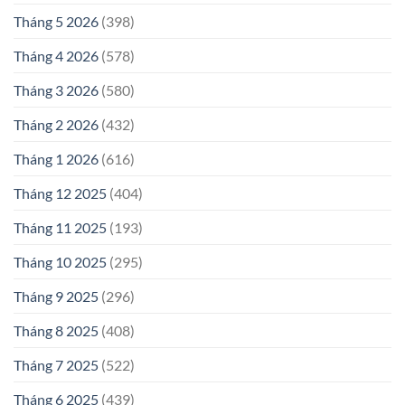
Tháng 5 2026
(398)
Tháng 4 2026
(578)
Tháng 3 2026
(580)
Tháng 2 2026
(432)
Tháng 1 2026
(616)
Tháng 12 2025
(404)
Tháng 11 2025
(193)
Tháng 10 2025
(295)
Tháng 9 2025
(296)
Tháng 8 2025
(408)
Tháng 7 2025
(522)
Tháng 6 2025
(439)