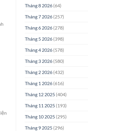
Tháng 8 2026
(64)
Tháng 7 2026
(257)
nh
Tháng 6 2026
(278)
Tháng 5 2026
(398)
Tháng 4 2026
(578)
Tháng 3 2026
(580)
Tháng 2 2026
(432)
Tháng 1 2026
(616)
Tháng 12 2025
(404)
Tháng 11 2025
(193)
hiện
Tháng 10 2025
(295)
Tháng 9 2025
(296)