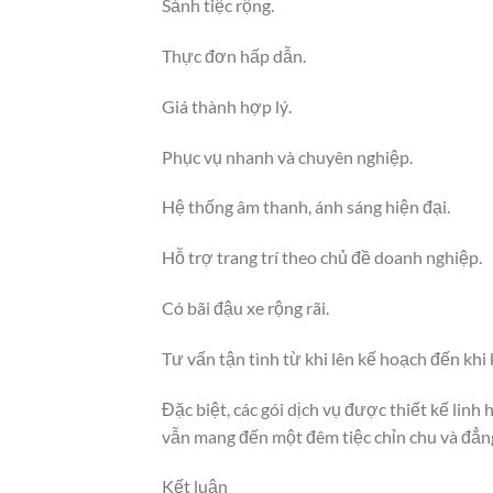
Sảnh tiệc rộng.
Thực đơn hấp dẫn.
Giá thành hợp lý.
Phục vụ nhanh và chuyên nghiệp.
Hệ thống âm thanh, ánh sáng hiện đại.
Hỗ trợ trang trí theo chủ đề doanh nghiệp.
Có bãi đậu xe rộng rãi.
Tư vấn tận tình từ khi lên kế hoạch đến khi
Đặc biệt, các gói dịch vụ được thiết kế linh
vẫn mang đến một đêm tiệc chỉn chu và đẳn
Kết luận