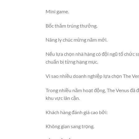
Mini game.
Bốc thăm trúng thưởng.
Nâng ly chúc mừng năm mới.
Nếu lựa chọn nhà hàng có đội ngũ tổ chức s
chuẩn bị từng hạng mục.
Vì sao nhiều doanh nghiệp lựa chọn The Ve
Trong nhiều năm hoạt động, The Venus đã đ
khu vực lân cận.
Khách hàng đánh giá cao bởi:
Không gian sang trọng.