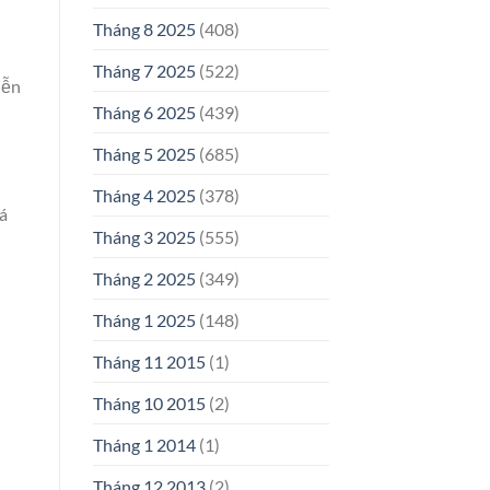
Tháng 8 2025
(408)
Tháng 7 2025
(522)
iễn
Tháng 6 2025
(439)
Tháng 5 2025
(685)
Tháng 4 2025
(378)
á
Tháng 3 2025
(555)
Tháng 2 2025
(349)
Tháng 1 2025
(148)
Tháng 11 2015
(1)
Tháng 10 2015
(2)
Tháng 1 2014
(1)
Tháng 12 2013
(2)