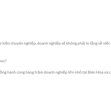
ự kiện chuyên nghiệp, doanh nghiệp sẽ không phải lo lắng về việc
nus?
ồng hành cùng hàng trăm doanh nghiệp lớn nhỏ tại Biên Hòa và c