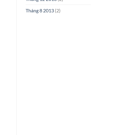
Tháng 8 2013
(2)
n