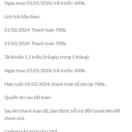
Ngày mua: 01/01/2024, trả trước: 600k.
Lịch trả tiếp theo:
01/02/2024: Thanh toán 700k.
01/03/2024: Thanh toán 700k.
Tài khoản 1.1 triệu (trả góp trong 1 tháng):
Ngày mua: 01/01/2024, trả trước: 400k.
Hạn cuối: 01/02/2024, thanh toán số còn lại 700k.
Quyền lợi sau tất toán:
Sau khi thanh toán đủ, bạn được hỗ trợ đổi Gmail liên kết
chính chủ.
CHÍNH SÁCH HOÀN TRẢ