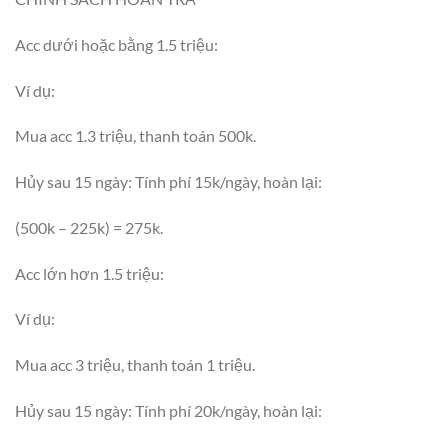
Acc dưới hoặc bằng 1.5 triệu:
Ví dụ:
Mua acc 1.3 triệu, thanh toán 500k.
Hủy sau 15 ngày: Tính phí 15k/ngày, hoàn lại:
(500k – 225k) = 275k.
Acc lớn hơn 1.5 triệu:
Ví dụ:
Mua acc 3 triệu, thanh toán 1 triệu.
Hủy sau 15 ngày: Tính phí 20k/ngày, hoàn lại: