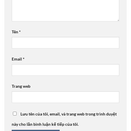
Tên
*
Email
*
Trang web
Lưu tên của tôi, email, và trang web trong trình duyệt
này cho lần bình luận kế tiếp của tôi.