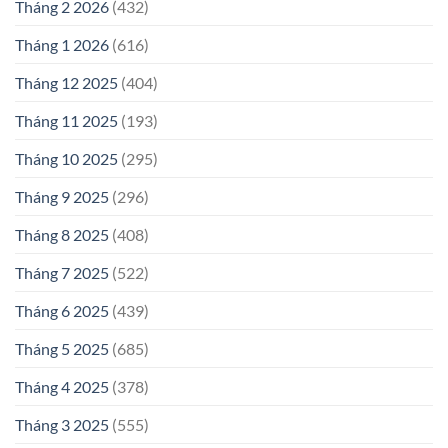
Tháng 2 2026
(432)
Tháng 1 2026
(616)
Tháng 12 2025
(404)
Tháng 11 2025
(193)
Tháng 10 2025
(295)
Tháng 9 2025
(296)
Tháng 8 2025
(408)
Tháng 7 2025
(522)
Tháng 6 2025
(439)
Tháng 5 2025
(685)
Tháng 4 2025
(378)
Tháng 3 2025
(555)