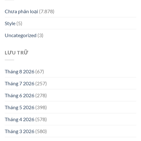
Chưa phân loại
(7.878)
Style
(5)
Uncategorized
(3)
LƯU TRỮ
Tháng 8 2026
(67)
Tháng 7 2026
(257)
Tháng 6 2026
(278)
Tháng 5 2026
(398)
Tháng 4 2026
(578)
Tháng 3 2026
(580)