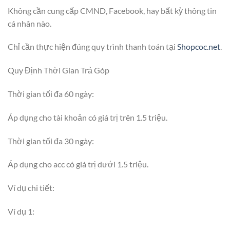
Không cần cung cấp CMND, Facebook, hay bất kỳ thông tin
cá nhân nào.
Chỉ cần thực hiện đúng quy trình thanh toán tại
Shopcoc.net
.
Quy Định Thời Gian Trả Góp
Thời gian tối đa 60 ngày:
Áp dụng cho tài khoản có giá trị trên 1.5 triệu.
Thời gian tối đa 30 ngày:
Áp dụng cho acc có giá trị dưới 1.5 triệu.
Ví dụ chi tiết:
Ví dụ 1: