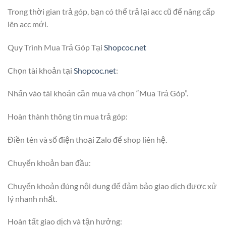
Trong thời gian trả góp, bạn có thể trả lại acc cũ để nâng cấp
lên acc mới.
Quy Trình Mua Trả Góp Tại
Shopcoc.net
Chọn tài khoản tại
Shopcoc.net
:
Nhấn vào tài khoản cần mua và chọn “Mua Trả Góp”.
Hoàn thành thông tin mua trả góp:
Điền tên và số điện thoại Zalo để shop liên hệ.
Chuyển khoản ban đầu:
Chuyển khoản đúng nội dung để đảm bảo giao dịch được xử
lý nhanh nhất.
Hoàn tất giao dịch và tận hưởng: