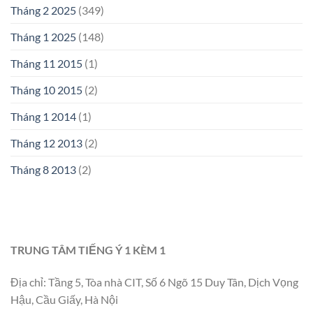
Tháng 2 2025
(349)
Tháng 1 2025
(148)
Tháng 11 2015
(1)
Tháng 10 2015
(2)
Tháng 1 2014
(1)
Tháng 12 2013
(2)
Tháng 8 2013
(2)
TRUNG TÂM TIẾNG Ý 1 KÈM 1
Địa chỉ: Tầng 5, Tòa nhà CIT, Số 6 Ngõ 15 Duy Tân, Dịch Vọng
Hậu, Cầu Giấy, Hà Nội