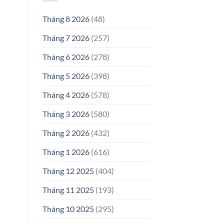
Tháng 8 2026
(48)
Tháng 7 2026
(257)
Tháng 6 2026
(278)
Tháng 5 2026
(398)
Tháng 4 2026
(578)
Tháng 3 2026
(580)
Tháng 2 2026
(432)
Tháng 1 2026
(616)
Tháng 12 2025
(404)
Tháng 11 2025
(193)
Tháng 10 2025
(295)