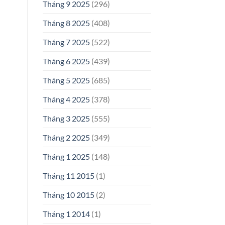
Tháng 9 2025
(296)
Tháng 8 2025
(408)
Tháng 7 2025
(522)
Tháng 6 2025
(439)
Tháng 5 2025
(685)
Tháng 4 2025
(378)
Tháng 3 2025
(555)
Tháng 2 2025
(349)
Tháng 1 2025
(148)
Tháng 11 2015
(1)
Tháng 10 2015
(2)
Tháng 1 2014
(1)