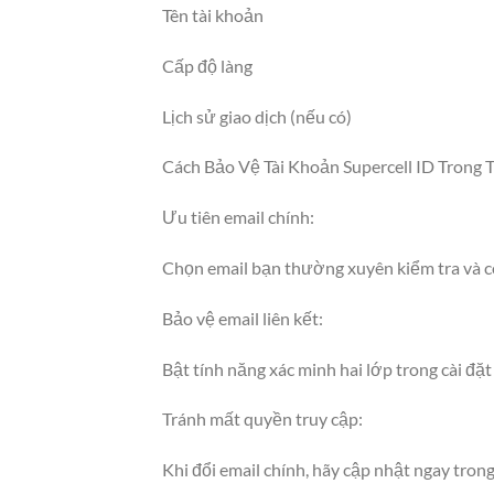
Tên tài khoản
Cấp độ làng
Lịch sử giao dịch (nếu có)
Cách Bảo Vệ Tài Khoản Supercell ID Trong 
Ưu tiên email chính:
Chọn email bạn thường xuyên kiểm tra và c
Bảo vệ email liên kết:
Bật tính năng xác minh hai lớp trong cài đặt
Tránh mất quyền truy cập:
Khi đổi email chính, hãy cập nhật ngay trong