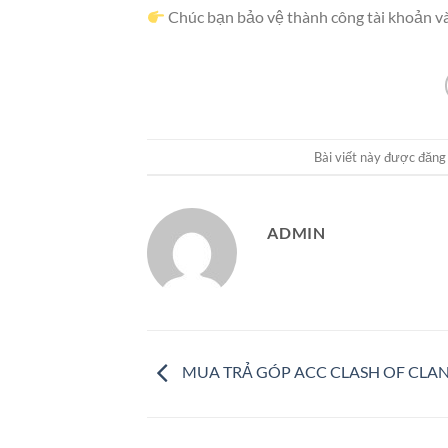
Chúc bạn bảo vệ thành công tài khoản và
Bài viết này được đăng
ADMIN
MUA TRẢ GÓP ACC CLASH OF CLA