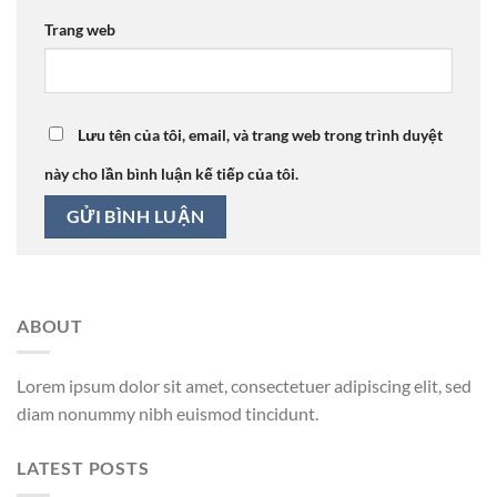
Trang web
Lưu tên của tôi, email, và trang web trong trình duyệt
này cho lần bình luận kế tiếp của tôi.
ABOUT
Lorem ipsum dolor sit amet, consectetuer adipiscing elit, sed
diam nonummy nibh euismod tincidunt.
LATEST POSTS