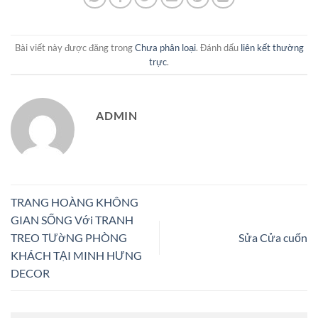
Bài viết này được đăng trong
Chưa phân loại
. Đánh dấu
liên kết thường
trực
.
ADMIN
TRANG HOÀNG KHÔNG
GIAN SỐNG Với TRANH
TREO TƯờNG PHÒNG
Sửa Cửa cuốn
KHÁCH TẠI MINH HƯNG
DECOR