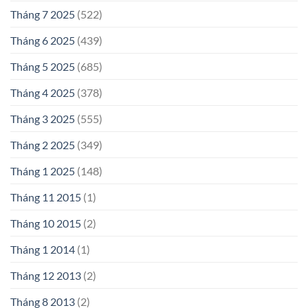
Tháng 7 2025
(522)
Tháng 6 2025
(439)
Tháng 5 2025
(685)
Tháng 4 2025
(378)
Tháng 3 2025
(555)
Tháng 2 2025
(349)
Tháng 1 2025
(148)
Tháng 11 2015
(1)
Tháng 10 2015
(2)
Tháng 1 2014
(1)
Tháng 12 2013
(2)
Tháng 8 2013
(2)