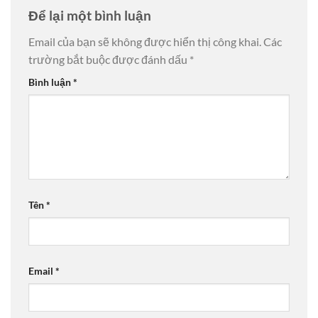
Để lại một bình luận
Email của bạn sẽ không được hiển thị công khai.
Các
trường bắt buộc được đánh dấu
*
Bình luận
*
Tên
*
Email
*