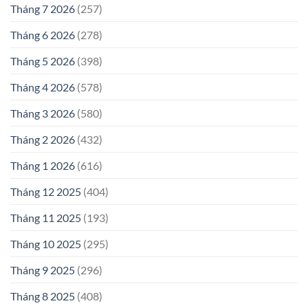
Tháng 7 2026
(257)
Tháng 6 2026
(278)
Tháng 5 2026
(398)
Tháng 4 2026
(578)
Tháng 3 2026
(580)
Tháng 2 2026
(432)
Tháng 1 2026
(616)
Tháng 12 2025
(404)
Tháng 11 2025
(193)
Tháng 10 2025
(295)
Tháng 9 2025
(296)
Tháng 8 2025
(408)