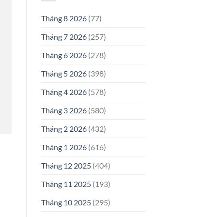
Tháng 8 2026
(77)
Tháng 7 2026
(257)
Tháng 6 2026
(278)
Tháng 5 2026
(398)
Tháng 4 2026
(578)
Tháng 3 2026
(580)
Tháng 2 2026
(432)
Tháng 1 2026
(616)
Tháng 12 2025
(404)
Tháng 11 2025
(193)
Tháng 10 2025
(295)