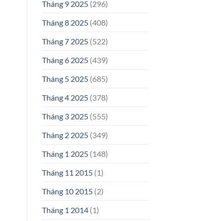
Tháng 9 2025
(296)
Tháng 8 2025
(408)
Tháng 7 2025
(522)
Tháng 6 2025
(439)
Tháng 5 2025
(685)
Tháng 4 2025
(378)
Tháng 3 2025
(555)
Tháng 2 2025
(349)
Tháng 1 2025
(148)
Tháng 11 2015
(1)
Tháng 10 2015
(2)
Tháng 1 2014
(1)