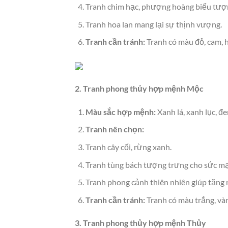
Tranh chim hạc, phượng hoàng biểu tượn
Tranh hoa lan mang lại sự thịnh vượng.
Tranh cần tránh:
Tranh có màu đỏ, cam, 
2. Tranh phong thủy hợp mệnh Mộc
Màu sắc hợp mệnh:
Xanh lá, xanh lục, đ
Tranh nên chọn:
Tranh cây cối, rừng xanh.
Tranh tùng bách tượng trưng cho sức m
Tranh phong cảnh thiên nhiên giúp tăng 
Tranh cần tránh:
Tranh có màu trắng, vàn
3. Tranh phong thủy hợp mệnh Thủy