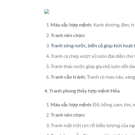
Màu sắc hợp mệnh:
Xanh dương, đen, tr
Tranh nên chọn:
Tranh sông nước, biển cả giúp kích hoạt t
Tranh cá chép vượt vũ môn đại diện cho 
Tranh thác nước giúp gia chủ luôn dồi dào 
Tranh cần tránh:
Tranh có màu nâu, vàng 
4. Tranh phong thủy hợp mệnh Hỏa
Màu sắc hợp mệnh:
Đỏ, hồng, cam, tím, x
Tranh nên chọn:
Tranh mặt trời rực rỡ biểu tượng của n