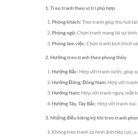
1. Treo tranh theo vị trí phù hợp
Phòng khách:
Treo tranh giúp thu hút tài
Phòng ngủ:
Chọn tranh mang lại sự bình
Phòng làm việc:
Chọn tranh kích thích sá
2. Hướng treo tranh theo phong thủy
Hướng Bắc:
Hợp với tranh nước, giúp sự
Hướng Đông, Đông Nam:
Hợp với tranh 
Hướng Nam:
Hợp với tranh ngựa, mặt trờ
Hướng Tây, Tây Bắc:
Hợp với tranh núi, t
3. Những điều kiêng kỵ khi treo tranh pho
Không treo tranh có hình ảnh tiêu cực, u