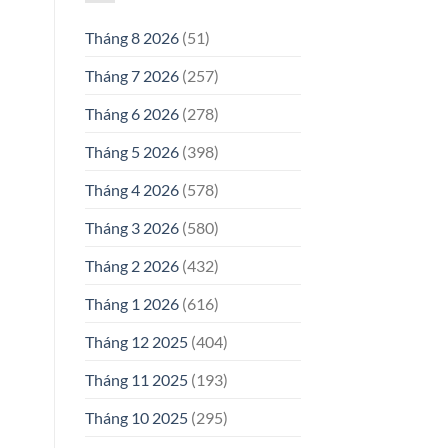
Tháng 8 2026
(51)
Tháng 7 2026
(257)
Tháng 6 2026
(278)
Tháng 5 2026
(398)
Tháng 4 2026
(578)
Tháng 3 2026
(580)
Tháng 2 2026
(432)
Tháng 1 2026
(616)
Tháng 12 2025
(404)
Tháng 11 2025
(193)
Tháng 10 2025
(295)