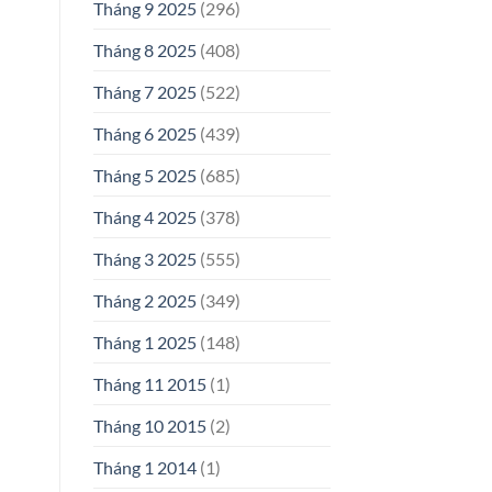
Tháng 9 2025
(296)
Tháng 8 2025
(408)
Tháng 7 2025
(522)
Tháng 6 2025
(439)
Tháng 5 2025
(685)
Tháng 4 2025
(378)
Tháng 3 2025
(555)
Tháng 2 2025
(349)
Tháng 1 2025
(148)
Tháng 11 2015
(1)
Tháng 10 2015
(2)
Tháng 1 2014
(1)