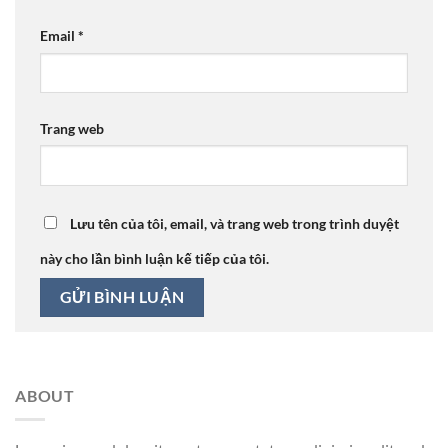
Email
*
Trang web
Lưu tên của tôi, email, và trang web trong trình duyệt
này cho lần bình luận kế tiếp của tôi.
ABOUT