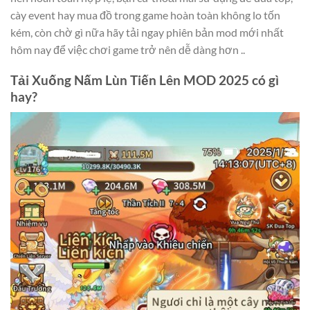
cày event hay mua đồ trong game hoàn toàn không lo tốn
kém, còn chờ gì nữa hãy tải ngay phiên bản mod mới nhất
hôm nay để việc chơi game trở nên dễ dàng hơn ..
Tải Xuống Nấm Lùn Tiến Lên MOD 2025 có gì
hay?