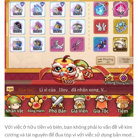
Với việc ở hữu tiền vô biên, bạn không phải lo vấn đề về kim
cương và tài nguyên để đua tóp vì với việc sử dụng bản mod ,