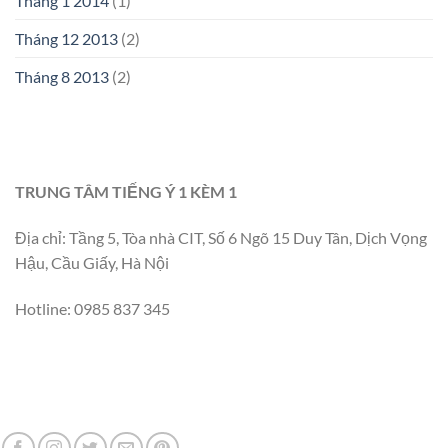
Tháng 1 2014
(1)
Tháng 12 2013
(2)
Tháng 8 2013
(2)
TRUNG TÂM TIẾNG Ý 1 KÈM 1
Địa chỉ: Tầng 5, Tòa nhà CIT, Số 6 Ngõ 15 Duy Tân, Dịch Vọng
Hậu, Cầu Giấy, Hà Nội
Hotline: 0985 837 345