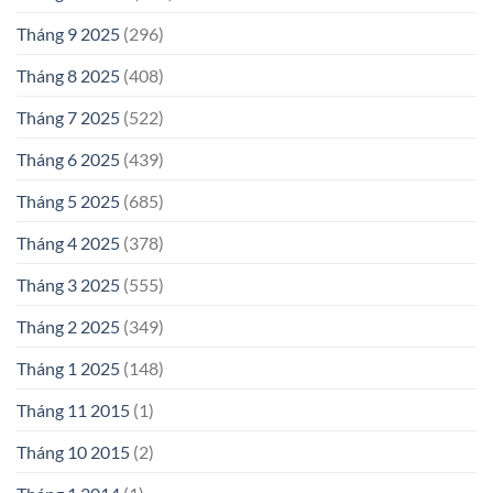
Tháng 9 2025
(296)
Tháng 8 2025
(408)
Tháng 7 2025
(522)
Tháng 6 2025
(439)
Tháng 5 2025
(685)
Tháng 4 2025
(378)
Tháng 3 2025
(555)
Tháng 2 2025
(349)
Tháng 1 2025
(148)
Tháng 11 2015
(1)
Tháng 10 2015
(2)