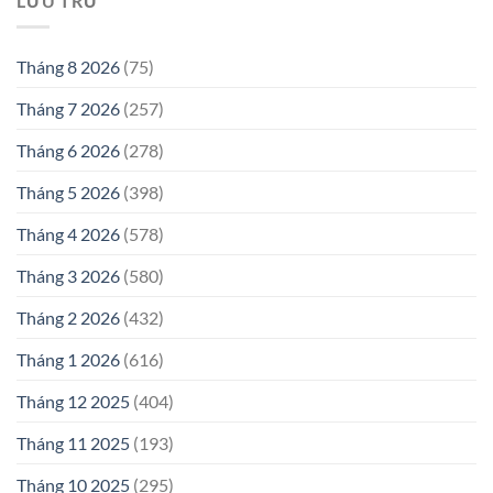
LƯU TRỮ
Tháng 8 2026
(75)
Tháng 7 2026
(257)
Tháng 6 2026
(278)
Tháng 5 2026
(398)
Tháng 4 2026
(578)
Tháng 3 2026
(580)
Tháng 2 2026
(432)
Tháng 1 2026
(616)
Tháng 12 2025
(404)
Tháng 11 2025
(193)
Tháng 10 2025
(295)