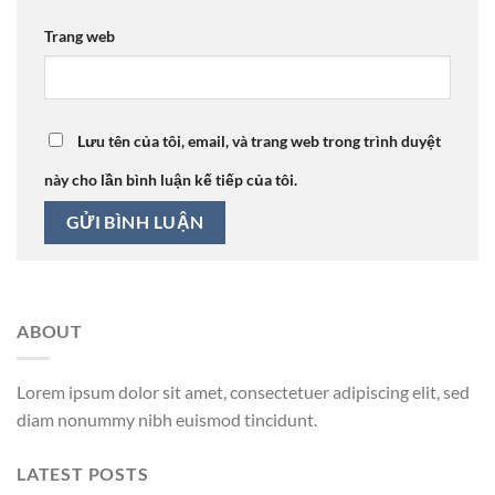
Trang web
Lưu tên của tôi, email, và trang web trong trình duyệt
này cho lần bình luận kế tiếp của tôi.
ABOUT
Lorem ipsum dolor sit amet, consectetuer adipiscing elit, sed
diam nonummy nibh euismod tincidunt.
LATEST POSTS