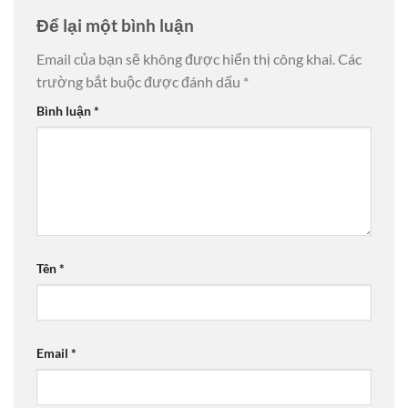
Để lại một bình luận
Email của bạn sẽ không được hiển thị công khai.
Các
trường bắt buộc được đánh dấu
*
Bình luận
*
Tên
*
Email
*