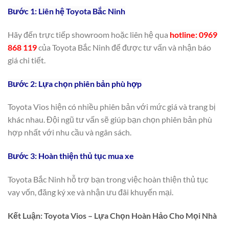
Bước 1: Liên hệ Toyota Bắc Ninh
Hãy đến trực tiếp showroom hoặc liên hệ qua
hotline: 0969
868 119
của Toyota Bắc Ninh để được tư vấn và nhận báo
giá chi tiết.
Bước 2: Lựa chọn phiên bản phù hợp
Toyota Vios hiện có nhiều phiên bản với mức giá và trang bị
khác nhau. Đội ngũ tư vấn sẽ giúp bạn chọn phiên bản phù
hợp nhất với nhu cầu và ngân sách.
Bước 3: Hoàn thiện thủ tục mua xe
Toyota Bắc Ninh hỗ trợ bạn trong việc hoàn thiện thủ tục
vay vốn, đăng ký xe và nhận ưu đãi khuyến mại.
Kết Luận: Toyota Vios – Lựa Chọn Hoàn Hảo Cho Mọi Nhà