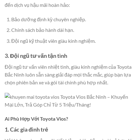
đến dịch vụ hậu mãi hoàn hảo:
Bảo dưỡng định kỳ chuyên nghiệp.
Chính sách bảo hành dài hạn.
Đội ngũ kỹ thuật viên giàu kinh nghiệm.
3. Đội ngũ tư vấn tận tình
Đội ngũ tư vấn viên nhiệt tình, giàu kinh nghiệm của Toyota
Bắc Ninh luôn sẵn sàng giải đáp mọi thắc mắc, giúp bạn lựa
chọn phiên bản xe và gói tài chính phù hợp nhất.
Ai Phù Hợp Với Toyota Vios?
1. Các gia đình trẻ