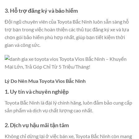
3. Hỗ trợ đăng ký và bảo hiểm
Đội ngũ chuyên viên của Toyota Bắc Ninh luôn sẵn sàng hỗ
trợ bạn trong việc hoàn thiện các thủ tục đăng ký xe và lựa
chọn gói bảo hiểm phù hợp nhất, giúp bạn tiết kiệm thời
gian và công sức.
Lý Do Nên Mua Toyota Vios Bắc Ninh
1. Uy tín và chuyên nghiệp
Toyota Bắc Ninh là đại lý chính hãng, luôn đảm bảo cung cấp
sản phẩm và dịch vụ chất lượng cao nhất.
2. Dịch vụ hậu mãi tận tâm
Không chỉ dừng lại ở việc bán xe, Toyota Bắc Ninh còn mang