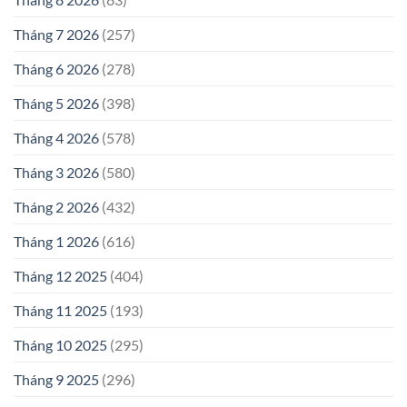
Tháng 7 2026
(257)
Tháng 6 2026
(278)
Tháng 5 2026
(398)
Tháng 4 2026
(578)
Tháng 3 2026
(580)
Tháng 2 2026
(432)
Tháng 1 2026
(616)
Tháng 12 2025
(404)
Tháng 11 2025
(193)
Tháng 10 2025
(295)
Tháng 9 2025
(296)