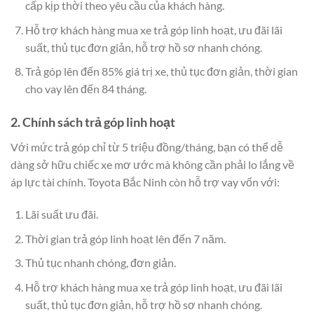
cấp kịp thời theo yêu cầu của khách hàng.
Hỗ trợ khách hàng mua xe trả góp linh hoạt, ưu đãi lãi
suất, thủ tục đơn giản, hỗ trợ hồ sơ nhanh chóng.
Trả góp lên đến 85% giá trị xe, thủ tục đơn giản, thời gian
cho vay lên đến 84 tháng.
2. Chính sách trả góp linh hoạt
Với mức trả góp chỉ từ 5 triệu đồng/tháng, bạn có thể dễ
dàng sở hữu chiếc xe mơ ước mà không cần phải lo lắng về
áp lực tài chính. Toyota Bắc Ninh còn hỗ trợ vay vốn với:
Lãi suất ưu đãi.
Thời gian trả góp linh hoạt lên đến 7 năm.
Thủ tục nhanh chóng, đơn giản.
Hỗ trợ khách hàng mua xe trả góp linh hoạt, ưu đãi lãi
suất, thủ tục đơn giản, hỗ trợ hồ sơ nhanh chóng.