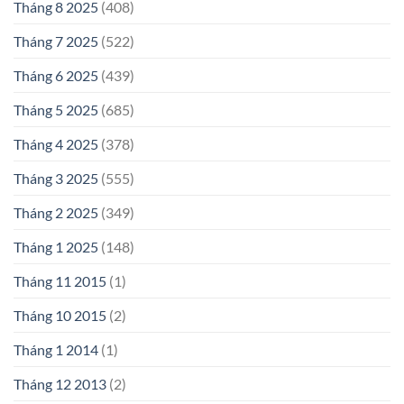
Tháng 8 2025
(408)
Tháng 7 2025
(522)
Tháng 6 2025
(439)
Tháng 5 2025
(685)
Tháng 4 2025
(378)
Tháng 3 2025
(555)
Tháng 2 2025
(349)
Tháng 1 2025
(148)
Tháng 11 2015
(1)
Tháng 10 2015
(2)
Tháng 1 2014
(1)
Tháng 12 2013
(2)