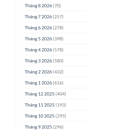
Tháng 8 2026
(70)
Tháng 7 2026
(257)
Tháng 6 2026
(278)
Tháng 5 2026
(398)
Tháng 4 2026
(578)
Tháng 3 2026
(580)
Tháng 2 2026
(432)
Tháng 1 2026
(616)
Tháng 12 2025
(404)
Tháng 11 2025
(193)
Tháng 10 2025
(295)
Tháng 9 2025
(296)