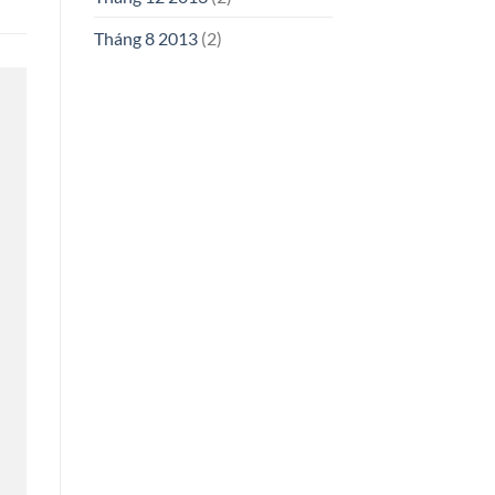
Tháng 8 2013
(2)