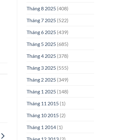
Tháng 8 2025
(408)
Tháng 7 2025
(522)
Tháng 6 2025
(439)
Tháng 5 2025
(685)
Tháng 4 2025
(378)
Tháng 3 2025
(555)
Tháng 2 2025
(349)
Tháng 1 2025
(148)
Tháng 11 2015
(1)
Tháng 10 2015
(2)
Tháng 1 2014
(1)
Tháng 12 2013
(2)