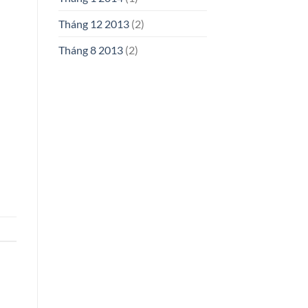
Tháng 12 2013
(2)
Tháng 8 2013
(2)