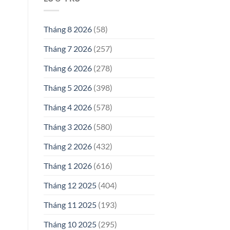
Tháng 8 2026
(58)
Tháng 7 2026
(257)
Tháng 6 2026
(278)
Tháng 5 2026
(398)
Tháng 4 2026
(578)
Tháng 3 2026
(580)
Tháng 2 2026
(432)
Tháng 1 2026
(616)
Tháng 12 2025
(404)
Tháng 11 2025
(193)
Tháng 10 2025
(295)