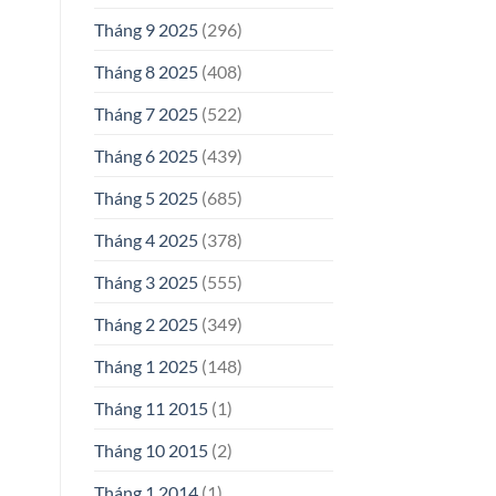
Tháng 9 2025
(296)
Tháng 8 2025
(408)
Tháng 7 2025
(522)
Tháng 6 2025
(439)
Tháng 5 2025
(685)
Tháng 4 2025
(378)
Tháng 3 2025
(555)
Tháng 2 2025
(349)
Tháng 1 2025
(148)
Tháng 11 2015
(1)
Tháng 10 2015
(2)
Tháng 1 2014
(1)