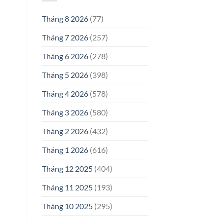
Tháng 8 2026
(77)
Tháng 7 2026
(257)
Tháng 6 2026
(278)
Tháng 5 2026
(398)
Tháng 4 2026
(578)
Tháng 3 2026
(580)
Tháng 2 2026
(432)
Tháng 1 2026
(616)
Tháng 12 2025
(404)
Tháng 11 2025
(193)
Tháng 10 2025
(295)