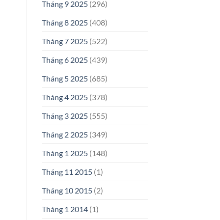
Tháng 9 2025
(296)
Tháng 8 2025
(408)
Tháng 7 2025
(522)
Tháng 6 2025
(439)
Tháng 5 2025
(685)
Tháng 4 2025
(378)
Tháng 3 2025
(555)
Tháng 2 2025
(349)
Tháng 1 2025
(148)
Tháng 11 2015
(1)
Tháng 10 2015
(2)
Tháng 1 2014
(1)