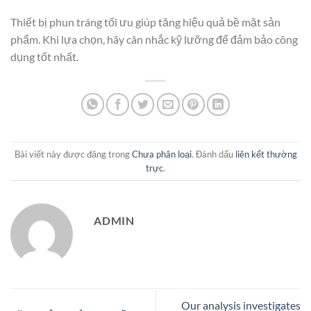
Thiết bị phun tráng tối ưu giúp tăng hiệu quả bề mặt sản
phẩm. Khi lựa chọn, hãy cân nhắc kỹ lưỡng để đảm bảo công
dụng tốt nhất.
Bài viết này được đăng trong
Chưa phân loại
. Đánh dấu
liên kết thường
trực
.
ADMIN
Our analysis investigates