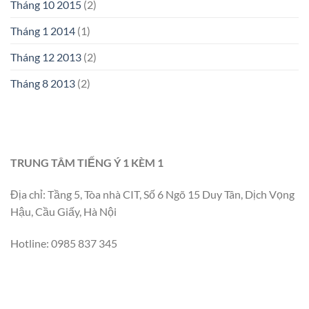
Tháng 10 2015
(2)
Tháng 1 2014
(1)
Tháng 12 2013
(2)
Tháng 8 2013
(2)
TRUNG TÂM TIẾNG Ý 1 KÈM 1
Địa chỉ: Tầng 5, Tòa nhà CIT, Số 6 Ngõ 15 Duy Tân, Dịch Vọng
Hậu, Cầu Giấy, Hà Nội
Hotline: 0985 837 345