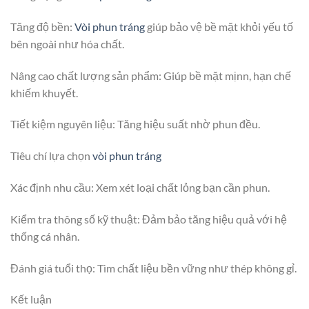
Tăng độ bền:
Vòi phun tráng
giúp bảo vệ bề mặt khỏi yếu tố
bên ngoài như hóa chất.
Nâng cao chất lượng sản phẩm: Giúp bề mặt mịnn, hạn chế
khiếm khuyết.
Tiết kiệm nguyên liệu: Tăng hiệu suất nhờ phun đều.
Tiêu chí lựa chọn
vòi phun tráng
Xác định nhu cầu: Xem xét loại chất lỏng bạn cần phun.
Kiểm tra thông số kỹ thuật: Đảm bảo tăng hiệu quả với hệ
thống cá nhân.
Đánh giá tuổi thọ: Tìm chất liệu bền vững như thép không gỉ.
Kết luận