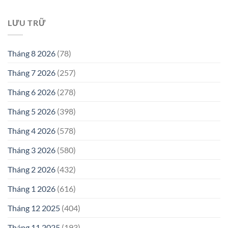
LƯU TRỮ
Tháng 8 2026
(78)
Tháng 7 2026
(257)
Tháng 6 2026
(278)
Tháng 5 2026
(398)
Tháng 4 2026
(578)
Tháng 3 2026
(580)
Tháng 2 2026
(432)
Tháng 1 2026
(616)
Tháng 12 2025
(404)
Tháng 11 2025
(193)