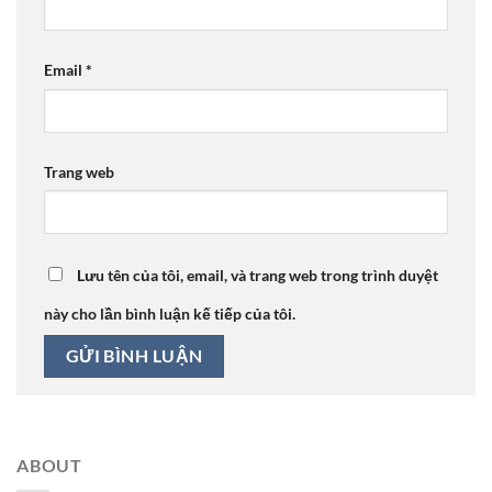
Email
*
Trang web
Lưu tên của tôi, email, và trang web trong trình duyệt
này cho lần bình luận kế tiếp của tôi.
ABOUT