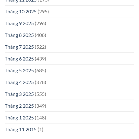
Tháng 10 2025
(295)
Tháng 9 2025
(296)
Tháng 8 2025
(408)
Tháng 7 2025
(522)
Tháng 6 2025
(439)
Tháng 5 2025
(685)
Tháng 4 2025
(378)
Tháng 3 2025
(555)
Tháng 2 2025
(349)
Tháng 1 2025
(148)
Tháng 11 2015
(1)